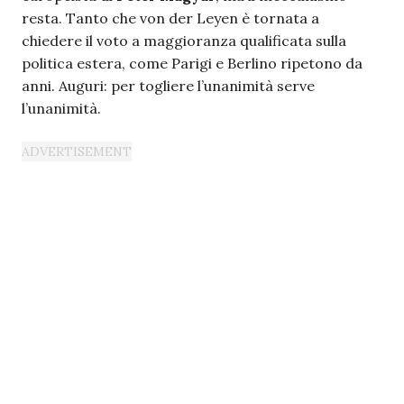
resta. Tanto che von der Leyen è tornata a
chiedere il voto a maggioranza qualificata sulla
politica estera, come Parigi e Berlino ripetono da
anni. Auguri: per togliere l’unanimità serve
l’unanimità.