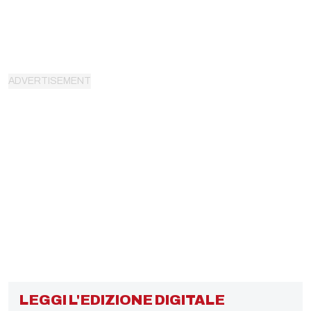
LEGGI L'EDIZIONE DIGITALE