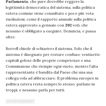
Parlamento
, che pure dovrebbe reggere la
legittimità democratica del sistema, sulla politica
estera comune viene consultato e poco più: vota
risoluzioni, come il rapporto annuale sulla politica
estera approvato a gennaio con
392
voti, che
nessuno è obbligato a eseguire. Denuncia, e passa
oltre.
Borrell chiede di «chiarire» il sistema. Solo che il
sistema è disegnato per restare confuso: ventisette
capitali gelose delle proprie competenze e una
Commissione che riempie ogni vuoto, mentre l’alta
rappresentante è bandita dal Paese che una sua
collega vola ad abbracciare. Il problema europeo in
politica estera resta sempre lo stesso: parlano in
troppi, e nessuno parla per tutti.