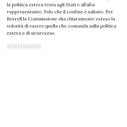
la politica estera resta agli Stati e all’alta
rappresentante. Solo che il confine è saltato. Per
Borrell la Commissione «ha chiaramente esteso la
volontà di essere quella che comanda sulla politica
estera e di sicurezza».