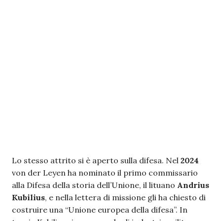
Lo stesso attrito si è aperto sulla difesa. Nel
2024
von der Leyen ha nominato il primo commissario
alla Difesa della storia dell’Unione, il lituano
Andrius
Kubilius
, e nella lettera di missione gli ha chiesto di
costruire una “Unione europea della difesa”. In