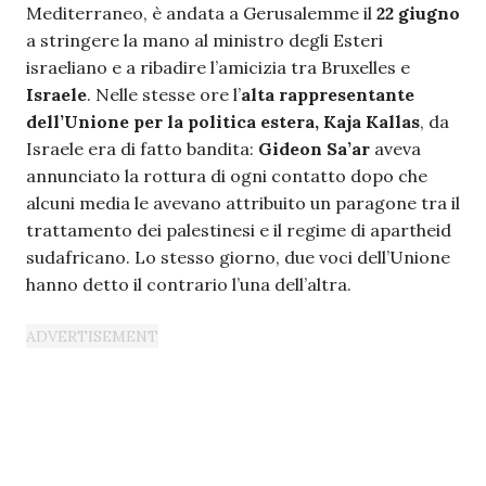
Mediterraneo, è andata a Gerusalemme il
22 giugno
a stringere la mano al ministro degli Esteri
israeliano e a ribadire l’amicizia tra Bruxelles e
Israele
. Nelle stesse ore l’
alta rappresentante
dell’Unione per la politica estera, Kaja Kallas
, da
Israele era di fatto bandita:
Gideon Sa’ar
aveva
annunciato la rottura di ogni contatto dopo che
alcuni media le avevano attribuito un paragone tra il
trattamento dei palestinesi e il regime di apartheid
sudafricano. Lo stesso giorno, due voci dell’Unione
hanno detto il contrario l’una dell’altra.