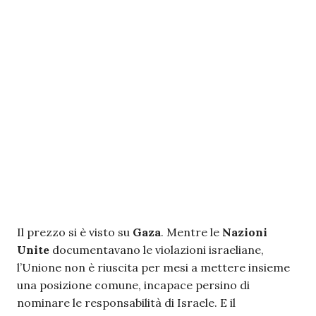
Il prezzo si è visto su
Gaza
. Mentre le
Nazioni
Unite
documentavano le violazioni israeliane,
l’Unione non è riuscita per mesi a mettere insieme
una posizione comune, incapace persino di
nominare le responsabilità di Israele. E il