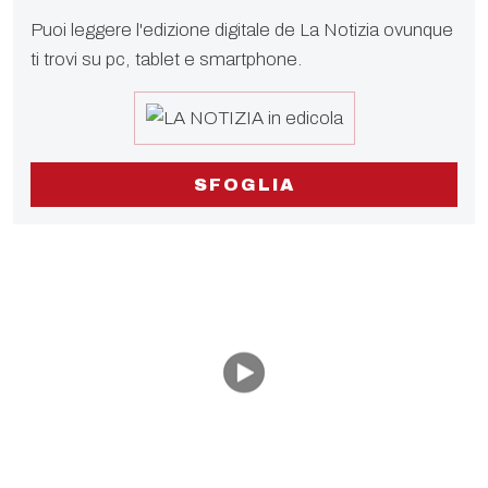
Puoi leggere l'edizione digitale de La Notizia ovunque
ti trovi su pc, tablet e smartphone.
SFOGLIA