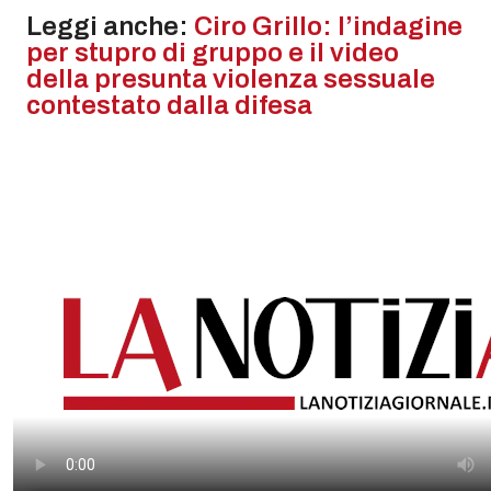
Leggi anche:
Ciro Grillo: l’indagine
per stupro di gruppo e il video
della presunta violenza sessuale
contestato dalla difesa