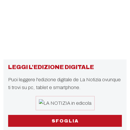
LEGGI L'EDIZIONE DIGITALE
Puoi leggere l'edizione digitale de La Notizia ovunque
ti trovi su pc, tablet e smartphone.
SFOGLIA