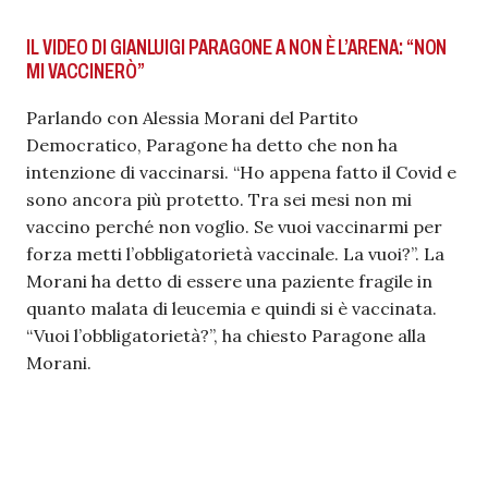
IL VIDEO DI GIANLUIGI PARAGONE A NON È L’ARENA: “NON
MI VACCINERÒ”
Parlando con Alessia Morani del Partito
Democratico, Paragone ha detto che non ha
intenzione di vaccinarsi. “Ho appena fatto il Covid e
sono ancora più protetto. Tra sei mesi non mi
vaccino perché non voglio. Se vuoi vaccinarmi per
forza metti l’obbligatorietà vaccinale. La vuoi?”. La
Morani ha detto di essere una paziente fragile in
quanto malata di leucemia e quindi si è vaccinata.
“Vuoi l’obbligatorietà?”, ha chiesto Paragone alla
Morani.