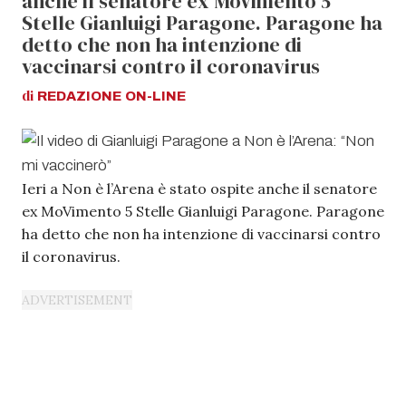
anche il senatore ex MoVimento 5
Stelle Gianluigi Paragone. Paragone ha
detto che non ha intenzione di
vaccinarsi contro il coronavirus
di
REDAZIONE
ON-LINE
Ieri a Non è l’Arena è stato ospite anche il senatore
ex MoVimento 5 Stelle Gianluigi Paragone. Paragone
ha detto che non ha intenzione di vaccinarsi contro
il coronavirus.