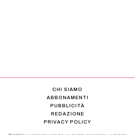
CHI SIAMO
ABBONAMENTI
PUBBLICITÀ
REDAZIONE
PRIVACY POLICY