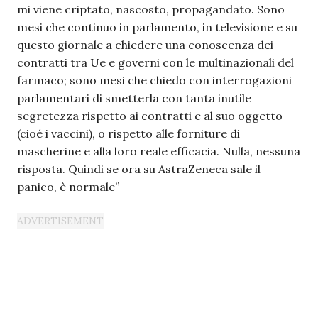
mi viene criptato, nascosto, propagandato. Sono
mesi che continuo in parlamento, in televisione e su
questo giornale a chiedere una conoscenza dei
contratti tra Ue e governi con le multinazionali del
farmaco; sono mesi che chiedo con interrogazioni
parlamentari di smetterla con tanta inutile
segretezza rispetto ai contratti e al suo oggetto
(cioé i vaccini), o rispetto alle forniture di
mascherine e alla loro reale efficacia. Nulla, nessuna
risposta. Quindi se ora su AstraZeneca sale il
panico, è normale”