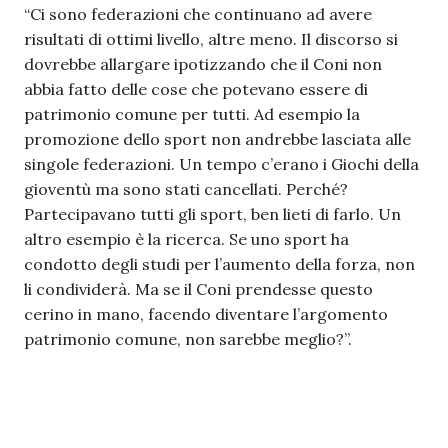
“Ci sono federazioni che continuano ad avere
risultati di ottimi livello, altre meno. Il discorso si
dovrebbe allargare ipotizzando che il Coni non
abbia fatto delle cose che potevano essere di
patrimonio comune per tutti. Ad esempio la
promozione dello sport non andrebbe lasciata alle
singole federazioni. Un tempo c’erano i Giochi della
gioventù ma sono stati cancellati. Perché?
Partecipavano tutti gli sport, ben lieti di farlo. Un
altro esempio è la ricerca. Se uno sport ha
condotto degli studi per l’aumento della forza, non
li condividerà. Ma se il Coni prendesse questo
cerino in mano, facendo diventare l’argomento
patrimonio comune, non sarebbe meglio?”.