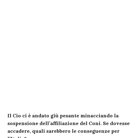
Il Cio ci è andato giù pesante minacciando la
sospensione dell’affiliazione del Coni. Se dovesse
accadere, quali sarebbero le conseguenze per