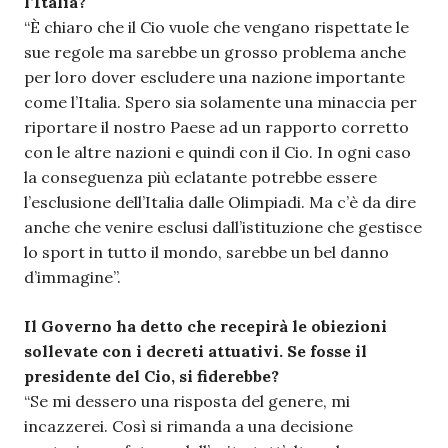
l’Italia?
“È chiaro che il Cio vuole che vengano rispettate le
sue regole ma sarebbe un grosso problema anche
per loro dover escludere una nazione importante
come l’Italia. Spero sia solamente una minaccia per
riportare il nostro Paese ad un rapporto corretto
con le altre nazioni e quindi con il Cio. In ogni caso
la conseguenza più eclatante potrebbe essere
l’esclusione dell’Italia dalle Olimpiadi. Ma c’è da dire
anche che venire esclusi dall’istituzione che gestisce
lo sport in tutto il mondo, sarebbe un bel danno
d’immagine”.
Il Governo ha detto che recepirà le obiezioni
sollevate con i decreti attuativi. Se fosse il
presidente del Cio, si fiderebbe?
“Se mi dessero una risposta del genere, mi
incazzerei. Così si rimanda a una decisione