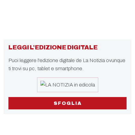
LEGGI L'EDIZIONE DIGITALE
Puoi leggere l'edizione digitale de La Notizia ovunque
ti trovi su pc, tablet e smartphone.
SFOGLIA