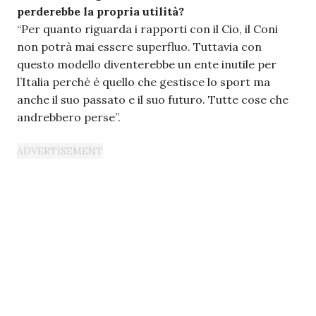
perderebbe la propria utilità?
“Per quanto riguarda i rapporti con il Cio, il Coni
non potrà mai essere superfluo. Tuttavia con
questo modello diventerebbe un ente inutile per
l’Italia perché è quello che gestisce lo sport ma
anche il suo passato e il suo futuro. Tutte cose che
andrebbero perse”.