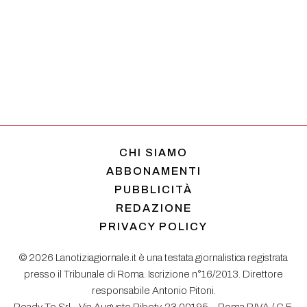
CHI SIAMO
ABBONAMENTI
PUBBLICITÀ
REDAZIONE
PRIVACY POLICY
© 2026 Lanotiziagiornale.it è una testata giornalistica registrata
presso il Tribunale di Roma. Iscrizione n°16/2013. Direttore
responsabile Antonio Pitoni.