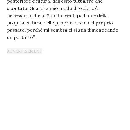
posteriore e futura, dall’esito tutt’altro che
scontato. Guardi a mio modo di vedere è
necessario che lo Sport diventi padrone della
propria cultura, delle proprie idee e del proprio
passato, perché mi sembra ci si stia dimenticando
un po’ tutto”.