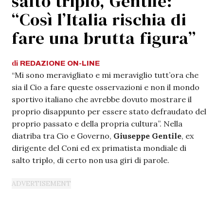
salto triplo, Gentile:
“Così l’Italia rischia di
fare una brutta figura”
di
REDAZIONE
ON-LINE
“Mi sono meravigliato e mi meraviglio tutt’ora che
sia il Cio a fare queste osservazioni e non il mondo
sportivo italiano che avrebbe dovuto mostrare il
proprio disappunto per essere stato defraudato del
proprio passato e della propria cultura”. Nella
diatriba tra Cio e Governo,
Giuseppe Gentile
, ex
dirigente del Coni ed ex primatista mondiale di
salto triplo, di certo non usa giri di parole.