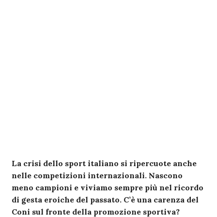
La crisi dello sport italiano si ripercuote anche
nelle competizioni internazionali. Nascono
meno campioni e viviamo sempre più nel ricordo
di gesta eroiche del passato. C’è una carenza del
Coni sul fronte della promozione sportiva?