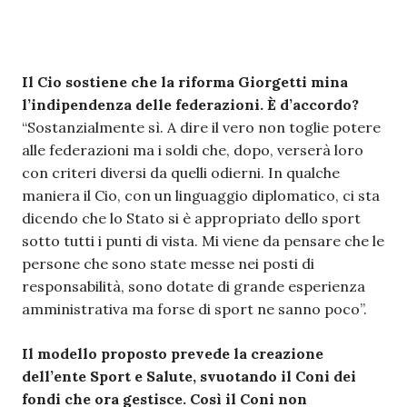
Il Cio sostiene che la riforma Giorgetti mina
l’indipendenza delle federazioni. È d’accordo?
“Sostanzialmente sì. A dire il vero non toglie potere
alle federazioni ma i soldi che, dopo, verserà loro
con criteri diversi da quelli odierni. In qualche
maniera il Cio, con un linguaggio diplomatico, ci sta
dicendo che lo Stato si è appropriato dello sport
sotto tutti i punti di vista. Mi viene da pensare che le
persone che sono state messe nei posti di
responsabilità, sono dotate di grande esperienza
amministrativa ma forse di sport ne sanno poco”.
Il modello proposto prevede la creazione
dell’ente Sport e Salute, svuotando il Coni dei
fondi che ora gestisce. Così il Coni non