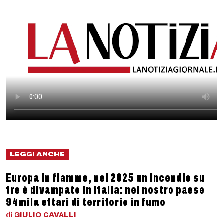
LEGGI ANCHE
Europa in fiamme, nel 2025 un incendio su
tre è divampato in Italia: nel nostro paese
94mila ettari di territorio in fumo
di
GIULIO
CAVALLI