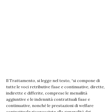
Il Trattamento, si legge nel testo, “si compone di
tutte le voci retributive fisse e continuative, dirette,
indirette e differite, comprese le mensilità
aggiuntive e le indennità contrattuali fisse e
continuative, nonché le prestazioni di welfare
contrattuale riconosciute alla generalità dei