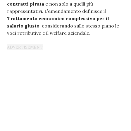
contratti pirata
e non solo a quelli più
rappresentativi. L’emendamento definisce il
Trattamento economico complessivo per il
salario giusto
, considerando sullo stesso piano le
voci retributive e il welfare aziendale.