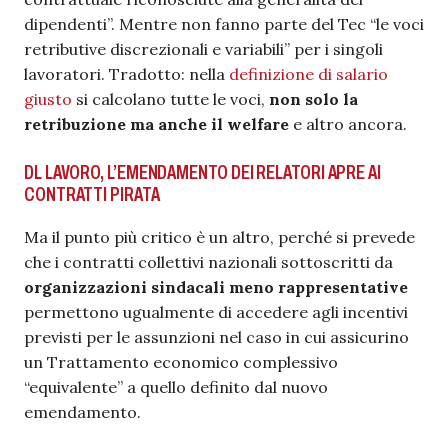
dipendenti”. Mentre non fanno parte del Tec “le voci
retributive discrezionali e variabili” per i singoli
lavoratori. Tradotto: nella
definizione di salario
giusto
si calcolano tutte le voci,
non solo la
retribuzione ma anche il welfare
e altro ancora.
DL LAVORO, L’EMENDAMENTO DEI RELATORI APRE AI
CONTRATTI PIRATA
Ma il punto più critico è un altro, perché si prevede
che i contratti collettivi nazionali sottoscritti da
organizzazioni sindacali meno rappresentative
permettono ugualmente di accedere agli incentivi
previsti per le assunzioni nel caso in cui assicurino
un Trattamento economico complessivo
“equivalente” a quello definito dal nuovo
emendamento.