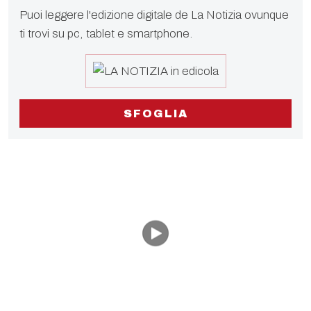
Puoi leggere l'edizione digitale de La Notizia ovunque
ti trovi su pc, tablet e smartphone.
SFOGLIA