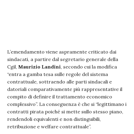
L’emendamento viene aspramente criticato dai
sindacati, a partire dal segretario generale della
Cgil,
Maurizio Landini
, secondo cui la modifica
“entra a gamba tesa sulle regole del sistema
contrattuale, sottraendo alle parti sindacali e
datoriali comparativamente più rappresentative il
compito di definire il trattamento economico
complessivo”. La conseguenza è che si “legittimano i
contratti pirata poiché si mette sullo stesso piano,
rendendoli equivalenti e non distinguibili,
retribuzione e welfare contrattuale”.