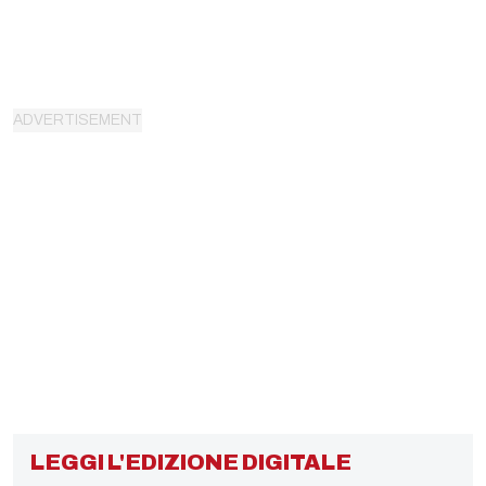
LEGGI L'EDIZIONE DIGITALE