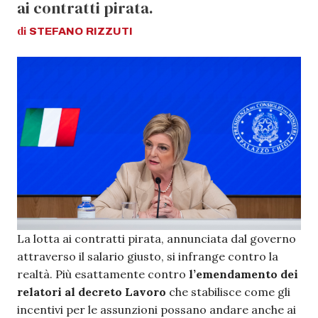
ai contratti pirata.
di
STEFANO
RIZZUTI
La lotta ai contratti pirata, annunciata dal governo
attraverso il salario giusto, si infrange contro la
realtà. Più esattamente contro
l’emendamento dei
relatori al decreto Lavoro
che stabilisce come gli
incentivi per le assunzioni possano andare anche ai