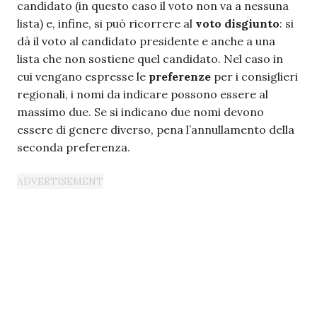
candidato (in questo caso il voto non va a nessuna
lista) e, infine, si può ricorrere al
voto disgiunto
: si
dà il voto al candidato presidente e anche a una
lista che non sostiene quel candidato. Nel caso in
cui vengano espresse le
preferenze
per i consiglieri
regionali, i nomi da indicare possono essere al
massimo due. Se si indicano due nomi devono
essere di genere diverso, pena l’annullamento della
seconda preferenza.