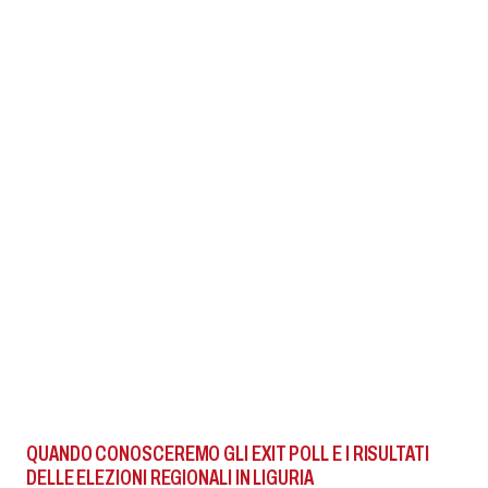
QUANDO CONOSCEREMO GLI EXIT POLL E I RISULTATI
DELLE ELEZIONI REGIONALI IN LIGURIA