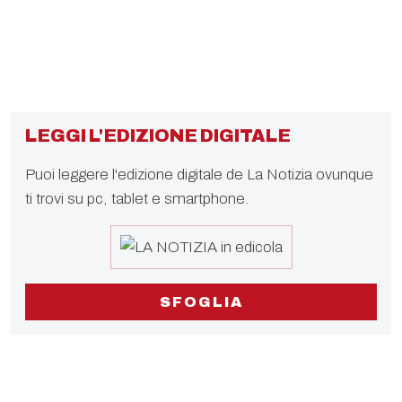
LEGGI L'EDIZIONE DIGITALE
Puoi leggere l'edizione digitale de La Notizia ovunque
ti trovi su pc, tablet e smartphone.
SFOGLIA