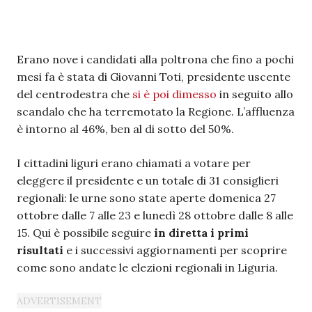
Erano nove i candidati alla poltrona che fino a pochi
mesi fa è stata di Giovanni Toti, presidente uscente
del centrodestra che
si è poi dimesso
in seguito allo
scandalo che ha terremotato la Regione.
L’affluenza
è intorno al 46%, ben al di sotto del 50%.
I cittadini liguri erano chiamati a votare per
eleggere il presidente e un totale di 31 consiglieri
regionali: le urne sono state aperte domenica 27
ottobre dalle 7 alle 23 e lunedì 28 ottobre dalle 8 alle
15. Qui è possibile seguire
in diretta i primi
risultati
e i successivi aggiornamenti per scoprire
come sono andate le elezioni regionali in Liguria.