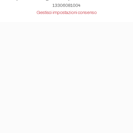
13306081004
Gestisci impostazioni consenso