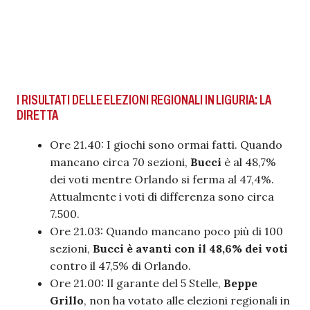
I RISULTATI DELLE ELEZIONI REGIONALI IN LIGURIA: LA
DIRETTA
Ore 21.40: I giochi sono ormai fatti. Quando
mancano circa 70 sezioni,
Bucci
è al 48,7%
dei voti mentre Orlando si ferma al 47,4%.
Attualmente i voti di differenza sono circa
7.500.
Ore 21.03: Quando mancano poco più di 100
sezioni,
Bucci è avanti con il 48,6% dei voti
contro il 47,5% di Orlando.
Ore 21.00: Il garante del 5 Stelle,
Beppe
Grillo
, non ha votato alle elezioni regionali in