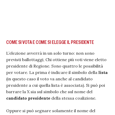
COME SI VOTA E COME SI ELEGGE IL PRESIDENTE
L’elezione avverrà in un solo turno: non sono
previsti ballottaggi, Chi ottiene più voti viene eletto
presidente di Regione. Sono quattro le possibilità
per votare. La prima è indicare il simbolo della
lista
(in questo caso il voto va anche al candidato
presidente a cui quella lista è associata). Si può poi
barrare la X sia sul simbolo che sul nome del
candidato presidente
della stessa coalizione.
Oppure si può segnare solamente il nome del