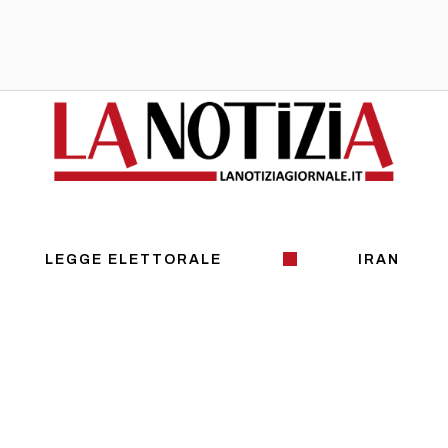
LEGGE ELETTORALE
IRAN