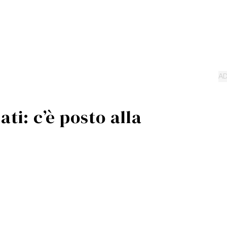
ti: c’è posto alla