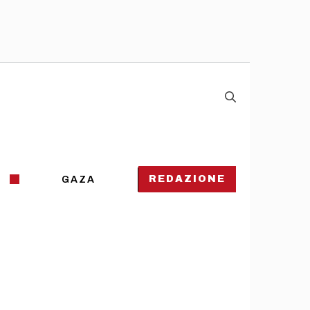
REDAZIONE
GAZA