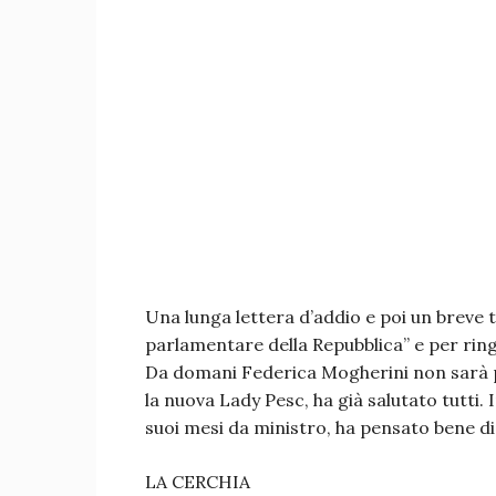
Una lunga lettera d’addio e poi un breve 
parlamentare della Repubblica” e per ringr
Da domani Federica Mogherini non sarà più 
la nuova Lady Pesc, ha già salutato tutti
suoi mesi da ministro, ha pensato bene di 
LA CERCHIA