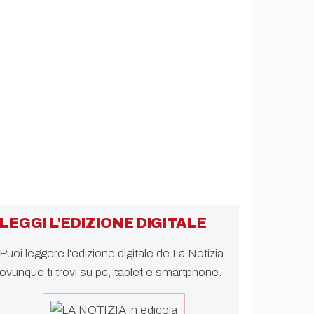
LEGGI L'EDIZIONE DIGITALE
Puoi leggere l'edizione digitale de La Notizia
ovunque ti trovi su pc, tablet e smartphone.