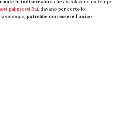
rmate le indiscrezioni
che circolavano da tempo
ovi palinsesti Rai
, davano per certo lo
, comunque,
potrebbe non essere l’unico