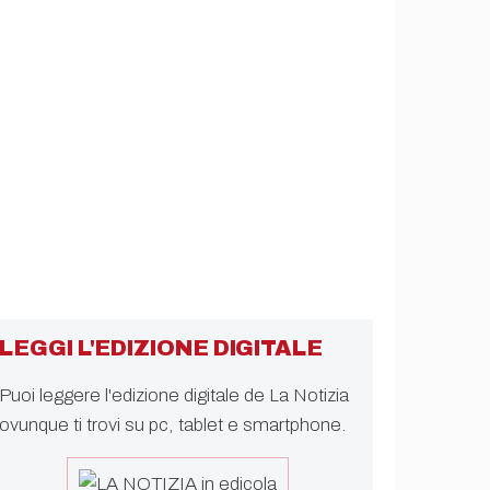
LEGGI L'EDIZIONE DIGITALE
Puoi leggere l'edizione digitale de La Notizia
ovunque ti trovi su pc, tablet e smartphone.