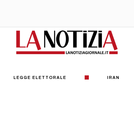
LEGGE ELETTORALE
IRAN