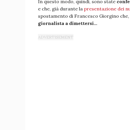
In questo modo, quindi, sono state
confe
e che, già durante la
presentazione dei nu
spostamento di Francesco Giorgino che
giornalista a dimettersi…