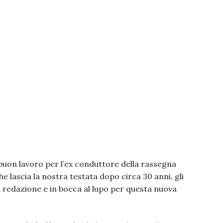
 buon lavoro per l’ex conduttore della rassegna
he lascia la nostra testata dopo circa 30 anni, gli
a redazione e in bocca al lupo per questa nuova