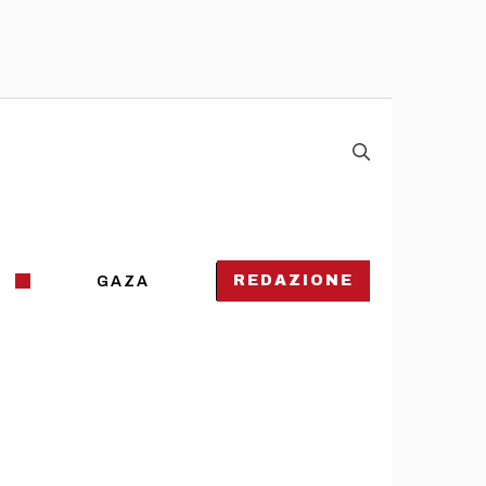
REDAZIONE
GAZA