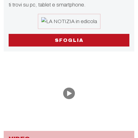
ti trovi su pc, tablet e smartphone.
SFOGLIA