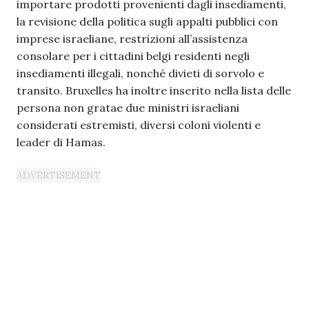
importare prodotti provenienti dagli insediamenti,
la revisione della politica sugli appalti pubblici con
imprese israeliane, restrizioni all’assistenza
consolare per i cittadini belgi residenti negli
insediamenti illegali, nonché divieti di sorvolo e
transito. Bruxelles ha inoltre inserito nella lista delle
persona non gratae due ministri israeliani
considerati estremisti, diversi coloni violenti e
leader di Hamas.