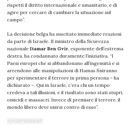
rispetti il diritto internazionale e umanitario, e di
agire per cercare di cambiare la situazione sul
campo”.
La decisione belga ha suscitato immediate reazioni
da parte di Israele. Il ministro della Sicurezza
nazionale
Itamar Ben Gvir
, esponente dell’estrema
destra, ha condannato duramente l’iniziativa. “I
Paesi europei che si abbandonano all’ingenuità e si
arrendono alle manipolazioni di Hamas finiranno
per sperimentare il terrore in prima persona – ha
dichiarato –. Qui in Israele, c’era chi un tempo
credeva a tali illusioni, e il risultato sono stati stupri,
omicidi e massacri. Invece di premiare il terrore, il
mondo libero deve unirsi contro di esso”.