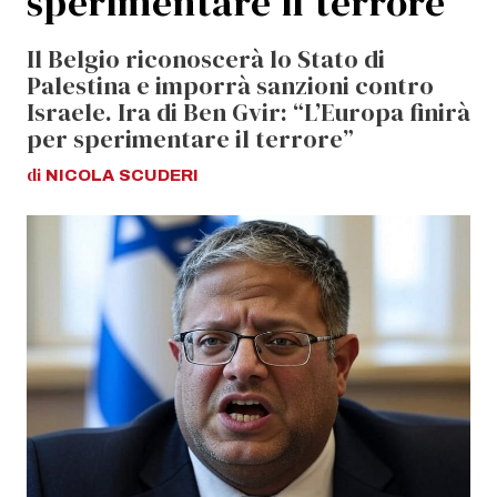
sperimentare il terrore”
Il Belgio riconoscerà lo Stato di
Palestina e imporrà sanzioni contro
Israele. Ira di Ben Gvir: “L’Europa finirà
per sperimentare il terrore”
di
NICOLA
SCUDERI