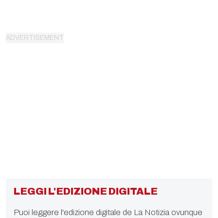
LEGGI L'EDIZIONE DIGITALE
Puoi leggere l'edizione digitale de La Notizia ovunque