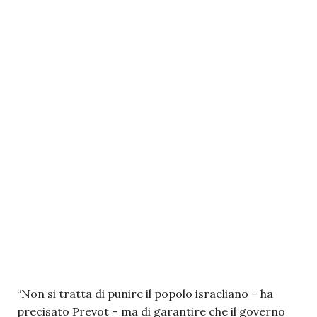
“Non si tratta di punire il popolo israeliano – ha
precisato Prevot – ma di garantire che il governo