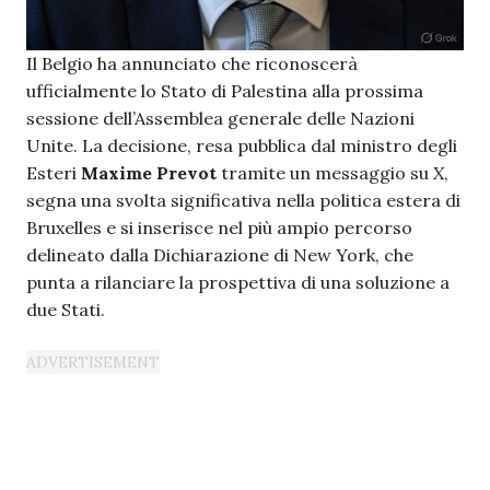
Il Belgio ha annunciato che riconoscerà
ufficialmente lo Stato di Palestina alla prossima
sessione dell’Assemblea generale delle Nazioni
Unite. La decisione, resa pubblica dal ministro degli
Esteri
Maxime Prevot
tramite un messaggio su
X
,
segna una svolta significativa nella politica estera di
Bruxelles e si inserisce nel più ampio percorso
delineato dalla Dichiarazione di New York, che
punta a rilanciare la prospettiva di una soluzione a
due Stati.