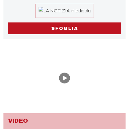
SFOGLIA
VIDEO