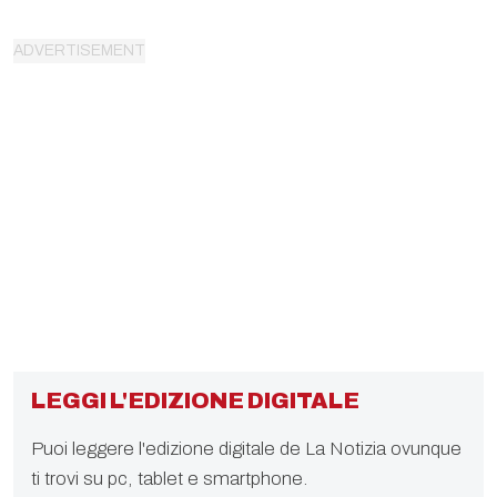
LEGGI L'EDIZIONE DIGITALE
Puoi leggere l'edizione digitale de La Notizia ovunque
ti trovi su pc, tablet e smartphone.