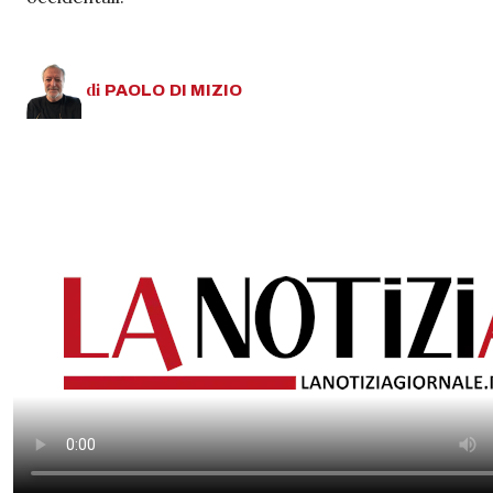
di
PAOLO
DI MIZIO