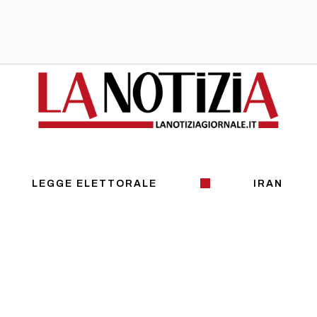
LEGGE ELETTORALE
IRAN