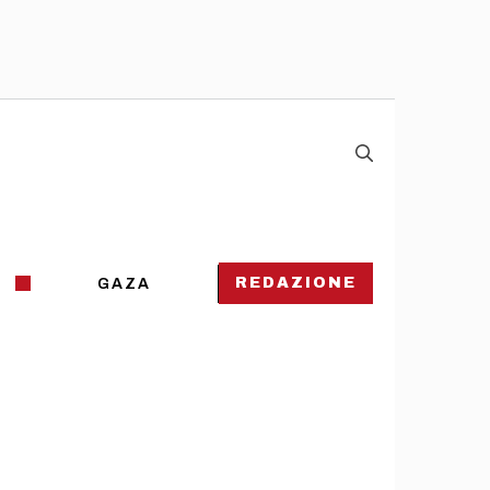
REDAZIONE
GAZA