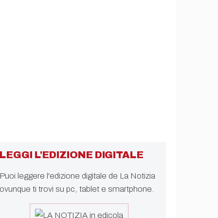
LEGGI L'EDIZIONE DIGITALE
Puoi leggere l'edizione digitale de La Notizia
ovunque ti trovi su pc, tablet e smartphone.