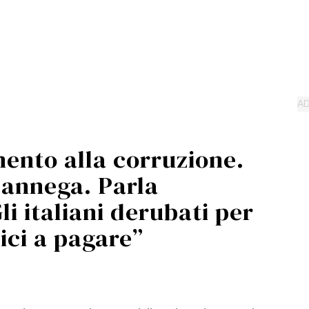
ento alla corruzione.
 annega. Parla
li italiani derubati per
ici a pagare”