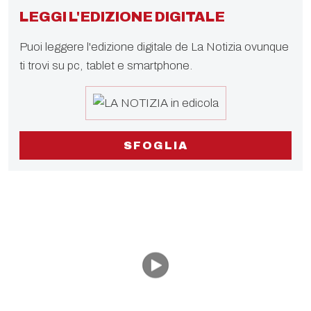
LEGGI L'EDIZIONE DIGITALE
Puoi leggere l'edizione digitale de La Notizia ovunque
ti trovi su pc, tablet e smartphone.
SFOGLIA