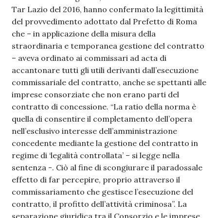
Tar Lazio del 2016, hanno confermato la legittimità
del provvedimento adottato dal Prefetto di Roma
che – in applicazione della misura della
straordinaria e temporanea gestione del contratto
– aveva ordinato ai commissari ad acta di
accantonare tutti gli utili derivanti dall’esecuzione
commissariale del contratto, anche se spettanti alle
imprese consorziate che non erano parti del
contratto di concessione. “La ratio della norma è
quella di consentire il completamento dell’opera
nell’esclusivo interesse dell’amministrazione
concedente mediante la gestione del contratto in
regime di ‘legalità controllata’ – si legge nella
sentenza -. Ciò al fine di scongiurare il paradossale
effetto di far percepire, proprio attraverso il
commissariamento che gestisce l’esecuzione del
contratto, il profitto dell’attività criminosa”. La
separazione giuridica tra il Consorzio e le imprese