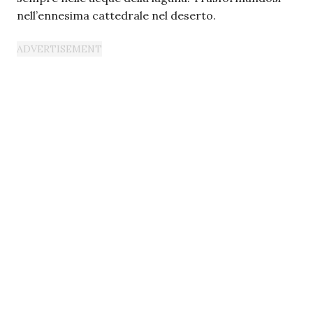
nell’ennesima cattedrale nel deserto.