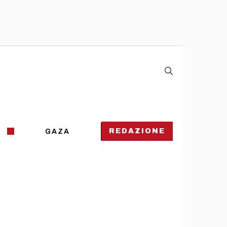
REDAZIONE
GAZA