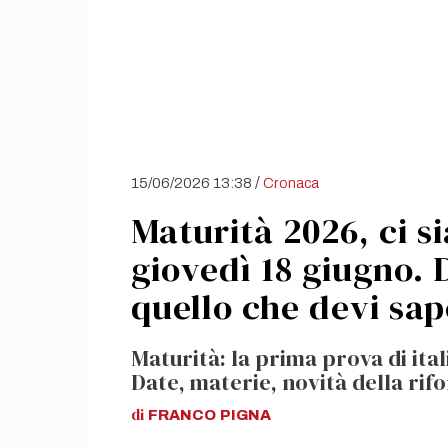
/
15/06/2026 13:38
Cronaca
Maturità 2026, ci 
giovedì 18 giugno. 
quello che devi sap
Maturità: la prima prova di ital
Date, materie, novità della rifo
di
FRANCO
PIGNA