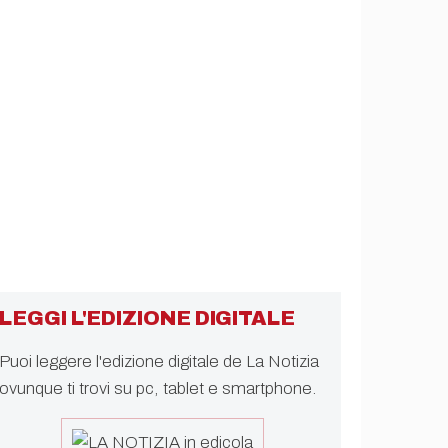
LEGGI L'EDIZIONE DIGITALE
Puoi leggere l'edizione digitale de La Notizia
ovunque ti trovi su pc, tablet e smartphone.