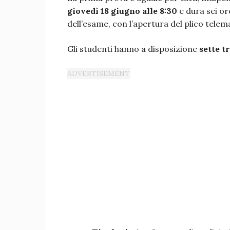
giovedì 18 giugno alle 8:30
e dura sei or
dell’esame, con l’apertura del plico telem
Gli studenti hanno a disposizione
sette t