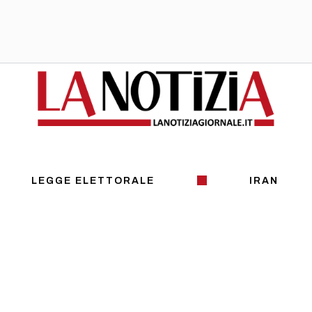
LEGGE ELETTORALE
IRAN