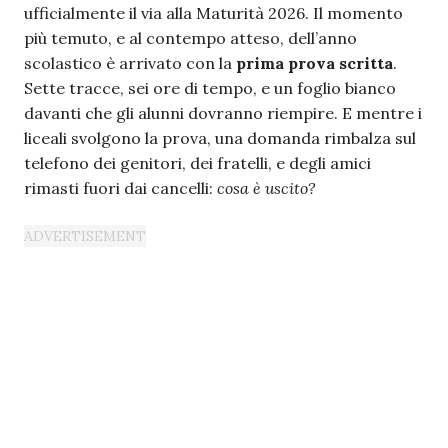
ufficialmente il via alla Maturità 2026. Il momento
più temuto, e al contempo atteso, dell’anno
scolastico è arrivato con la
prima prova scritta
.
Sette tracce, sei ore di tempo, e un foglio bianco
davanti che gli alunni dovranno riempire. E mentre i
liceali svolgono la prova, una domanda rimbalza sul
telefono dei genitori, dei fratelli, e degli amici
rimasti fuori dai cancelli:
cosa è uscito?