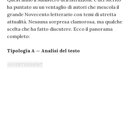
ha puntato su un ventaglio di autori che mescola il
grande Novecento letterario con temi di stretta
attualità. Nessuna sorpresa clamorosa, ma qualche
scelta che ha fatto discutere. Ecco il panorama
completo:
Tipologia A — Analisi del testo