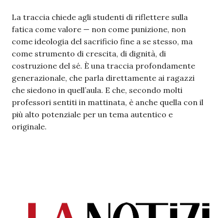
La traccia chiede agli studenti di riflettere sulla
fatica come valore — non come punizione, non
come ideologia del sacrificio fine a se stesso, ma
come strumento di crescita, di dignità, di
costruzione del sé. È una traccia profondamente
generazionale, che parla direttamente ai ragazzi
che siedono in quell’aula. E che, secondo molti
professori sentiti in mattinata, è anche quella con il
più alto potenziale per un tema autentico e
originale.