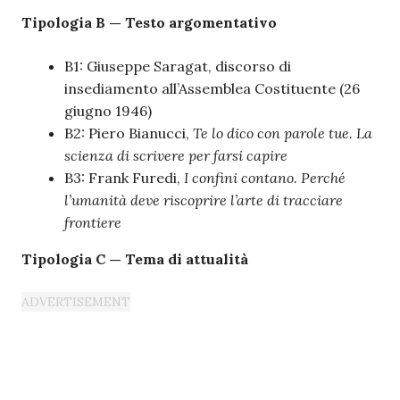
Tipologia B — Testo argomentativo
B1: Giuseppe Saragat, discorso di
insediamento all’Assemblea Costituente (26
giugno 1946)
B2: Piero Bianucci,
Te lo dico con parole tue. La
scienza di scrivere per farsi capire
B3: Frank Furedi,
I confini contano. Perché
l’umanità deve riscoprire l’arte di tracciare
frontiere
Tipologia C — Tema di attualità