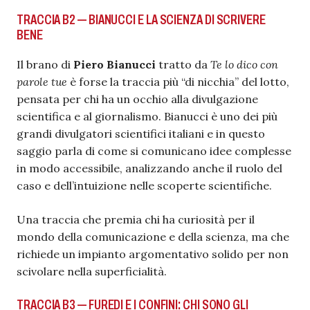
TRACCIA B2 — BIANUCCI E LA SCIENZA DI SCRIVERE
BENE
Il brano di
Piero Bianucci
tratto da
Te lo dico con
parole tue
è forse la traccia più “di nicchia” del lotto,
pensata per chi ha un occhio alla divulgazione
scientifica e al giornalismo. Bianucci è uno dei più
grandi divulgatori scientifici italiani e in questo
saggio parla di come si comunicano idee complesse
in modo accessibile, analizzando anche il ruolo del
caso e dell’intuizione nelle scoperte scientifiche.
Una traccia che premia chi ha curiosità per il
mondo della comunicazione e della scienza, ma che
richiede un impianto argomentativo solido per non
scivolare nella superficialità.
TRACCIA B3 — FUREDI E I CONFINI: CHI SONO GLI