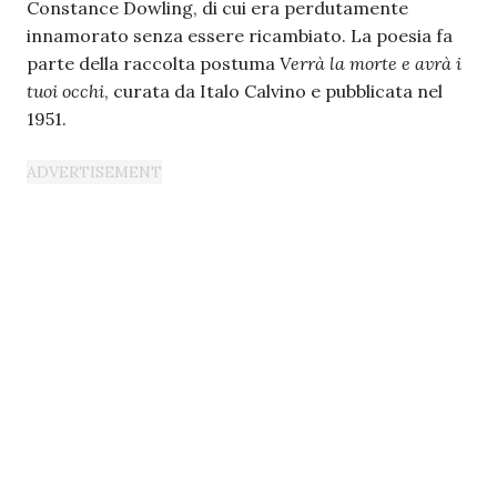
Constance Dowling, di cui era perdutamente
innamorato senza essere ricambiato. La poesia fa
parte della raccolta postuma
Verrà la morte e avrà i
tuoi occhi
, curata da Italo Calvino e pubblicata nel
1951.