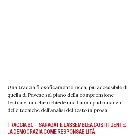
Una traccia filosoficamente ricca, più accessibile di
quella di Pavese sul piano della comprensione
testuale, ma che richiede una buona padronanza
delle tecniche dell’analisi del testo in prosa.
TRACCIA B1 — SARAGAT E L’ASSEMBLEA COSTITUENTE:
LA DEMOCRAZIA COME RESPONSABILITÀ