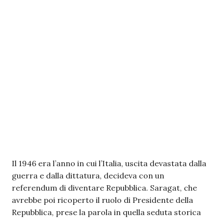
Il 1946 era l’anno in cui l’Italia, uscita devastata dalla
guerra e dalla dittatura, decideva con un
referendum di diventare Repubblica. Saragat, che
avrebbe poi ricoperto il ruolo di Presidente della
Repubblica, prese la parola in quella seduta storica