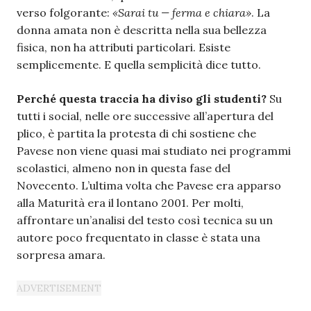
verso folgorante:
«Sarai tu — ferma e chiara»
. La
donna amata non è descritta nella sua bellezza
fisica, non ha attributi particolari. Esiste
semplicemente. E quella semplicità dice tutto.
Perché questa traccia ha diviso gli studenti?
Su
tutti i social, nelle ore successive all’apertura del
plico, è partita la protesta di chi sostiene che
Pavese non viene quasi mai studiato nei programmi
scolastici, almeno non in questa fase del
Novecento. L’ultima volta che Pavese era apparso
alla Maturità era il lontano 2001. Per molti,
affrontare un’analisi del testo così tecnica su un
autore poco frequentato in classe è stata una
sorpresa amara.