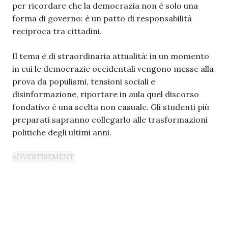
per ricordare che la democrazia non è solo una
forma di governo: è un patto di responsabilità
reciproca tra cittadini.
Il tema è di straordinaria attualità: in un momento
in cui le democrazie occidentali vengono messe alla
prova da populismi, tensioni sociali e
disinformazione, riportare in aula quel discorso
fondativo è una scelta non casuale. Gli studenti più
preparati sapranno collegarlo alle trasformazioni
politiche degli ultimi anni.