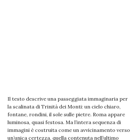
Il testo descrive una passeggiata immaginaria per
la scalinata di Trinità dei Monti: un cielo chiaro,
fontane, rondini, il sole sulle pietre. Roma appare
luminosa, quasi festosa. Ma l’intera sequenza di
immagini è costruita come un avvicinamento verso
un’unica certezza, quella contenuta nell’ultimo