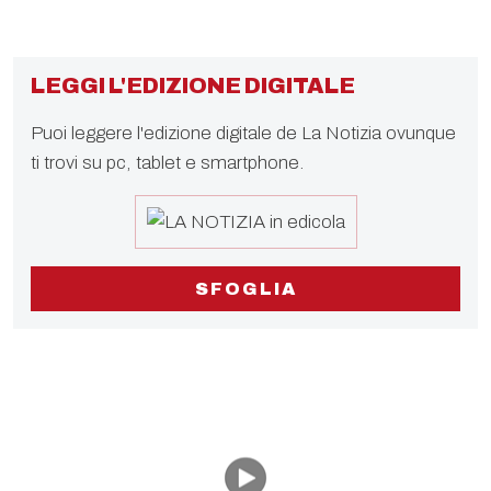
LEGGI L'EDIZIONE DIGITALE
Puoi leggere l'edizione digitale de La Notizia ovunque
ti trovi su pc, tablet e smartphone.
SFOGLIA