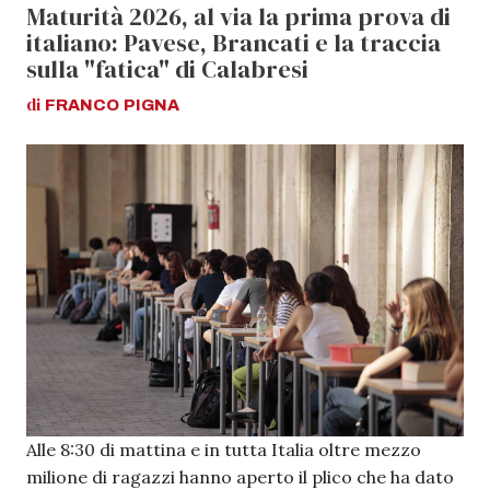
Maturità 2026, al via la prima prova di
italiano: Pavese, Brancati e la traccia
sulla "fatica" di Calabresi
di
FRANCO
PIGNA
Alle 8:30 di mattina e in tutta Italia oltre mezzo
milione di ragazzi hanno aperto il plico che ha dato