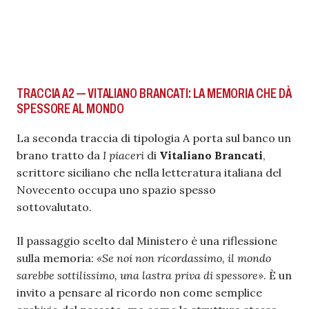
TRACCIA A2 — VITALIANO BRANCATI: LA MEMORIA CHE DÀ
SPESSORE AL MONDO
La seconda traccia di tipologia A porta sul banco un
brano tratto da
I piaceri
di
Vitaliano Brancati
,
scrittore siciliano che nella letteratura italiana del
Novecento occupa uno spazio spesso
sottovalutato.
Il passaggio scelto dal Ministero è una riflessione
sulla memoria:
«Se noi non ricordassimo, il mondo
sarebbe sottilissimo, una lastra priva di spessore»
. È un
invito a pensare al ricordo non come semplice