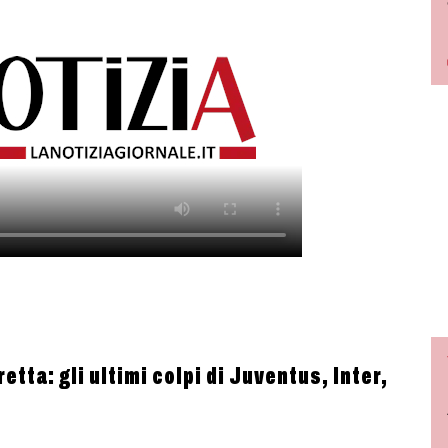
etta: gli ultimi colpi di Juventus, Inter,