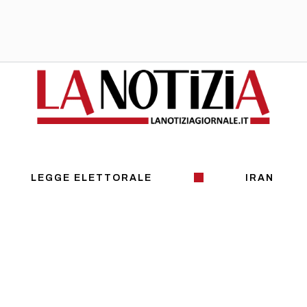
LEGGE ELETTORALE
IRAN