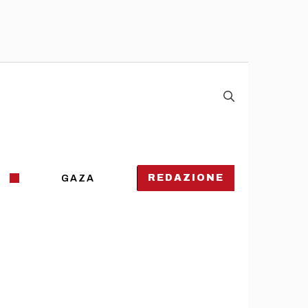
REDAZIONE
GAZA