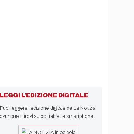
LEGGI L'EDIZIONE DIGITALE
Puoi leggere l'edizione digitale de La Notizia
ovunque ti trovi su pc, tablet e smartphone.