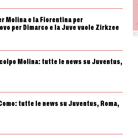
r Molina e la Fiorentina per
novo per Dimarco e la Juve vuole Zirkzee
colpo Molina: tutte le news su Juventus,
Como: tutte le news su Juventus, Roma,