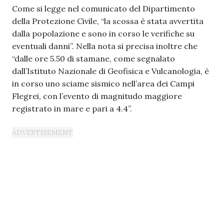
Come si legge nel comunicato del Dipartimento
della Protezione Civile, “la scossa è stata avvertita
dalla popolazione e sono in corso le verifiche su
eventuali danni”. Nella nota si precisa inoltre che
“dalle ore 5.50 di stamane, come segnalato
dall’Istituto Nazionale di Geofisica e Vulcanologia, è
in corso uno sciame sismico nell’area dei Campi
Flegrei, con l’evento di magnitudo maggiore
registrato in mare e pari a 4.4”.