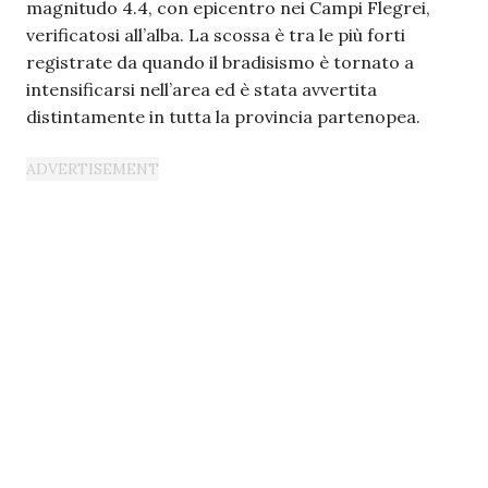
magnitudo 4.4, con epicentro nei Campi Flegrei,
verificatosi all’alba. La scossa è tra le più forti
registrate da quando il bradisismo è tornato a
intensificarsi nell’area ed è stata avvertita
distintamente in tutta la provincia partenopea.