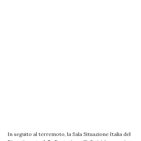
In seguito al terremoto, la Sala Situazione Italia del