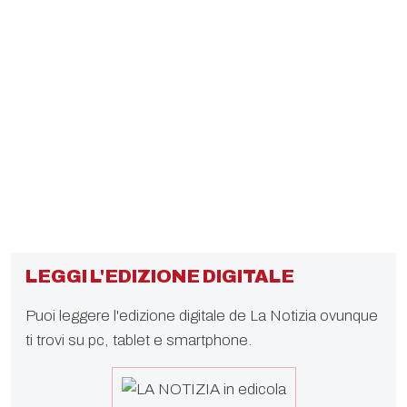
LEGGI L'EDIZIONE DIGITALE
Puoi leggere l'edizione digitale de La Notizia ovunque
ti trovi su pc, tablet e smartphone.