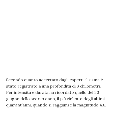
Secondo quanto accertato dagli esperti, il sisma è
stato registrato a una profondità di 3 chilometri.
Per intensità e durata ha ricordato quello del 30
giugno dello scorso anno, il più violento degli ultimi
quarant’anni, quando si raggiunse la magnitudo 4.6.