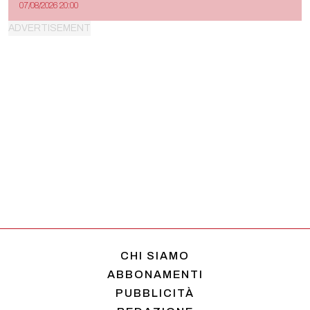
07/08/2026 20:00
CHI SIAMO
ABBONAMENTI
PUBBLICITÀ