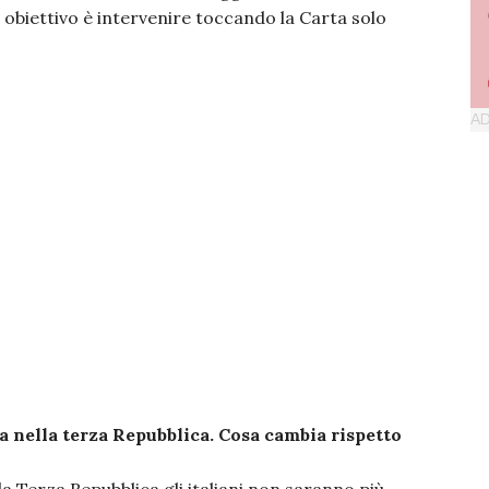
o obiettivo è intervenire toccando la Carta solo
ra nella terza Repubblica. Cosa cambia rispetto