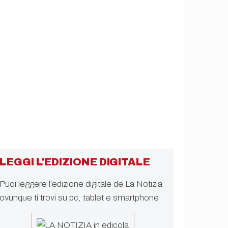
LEGGI L'EDIZIONE DIGITALE
Puoi leggere l'edizione digitale de La Notizia
ovunque ti trovi su pc, tablet e smartphone.