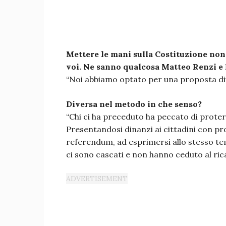
Mettere le mani sulla Costituzione non 
voi. Ne sanno qualcosa Matteo Renzi e
“Noi abbiamo optato per una proposta di
Diversa nel metodo in che senso?
“Chi ci ha preceduto ha peccato di proter
Presentandosi dinanzi ai cittadini con pr
referendum, ad esprimersi allo stesso tem
ci sono cascati e non hanno ceduto al rica