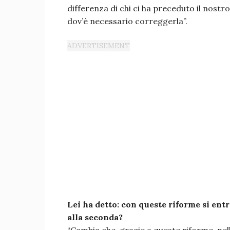
differenza di chi ci ha preceduto il nostr
dov’è necessario correggerla”.
Lei ha detto: con queste riforme si ent
alla seconda?