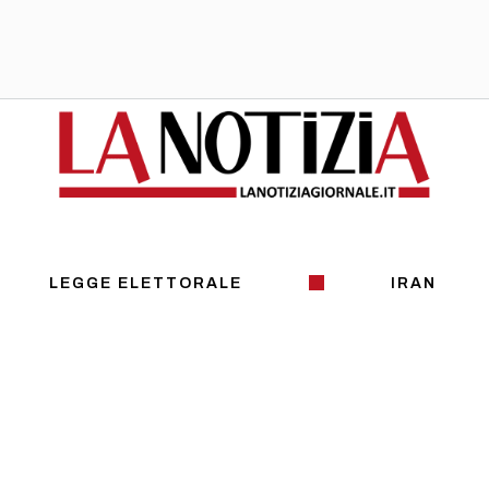
LEGGE ELETTORALE
IRAN