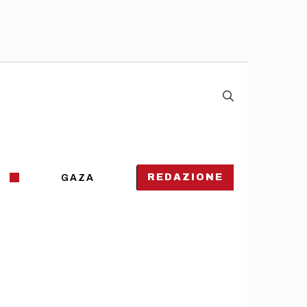
REDAZIONE
GAZA