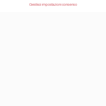
Gestisci impostazioni consenso