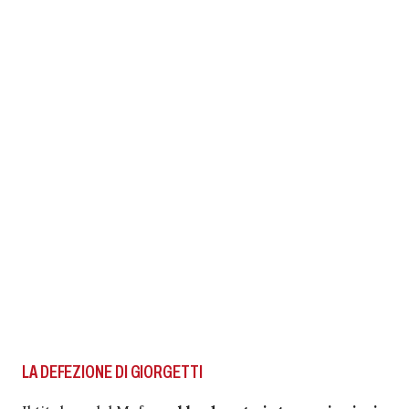
LA DEFEZIONE DI GIORGETTI