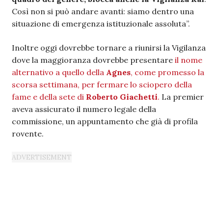
Così non si può andare avanti: siamo dentro una
situazione di emergenza istituzionale assoluta”.
Inoltre oggi dovrebbe tornare a riunirsi la Vigilanza
dove la maggioranza dovrebbe presentare
il nome
alternativo a quello della
Agnes
, come promesso la
scorsa settimana, per fermare lo sciopero della
fame e della sete di
Roberto Giachetti
.
La premier
aveva assicurato il numero legale della
commissione, un appuntamento che già di profila
rovente.