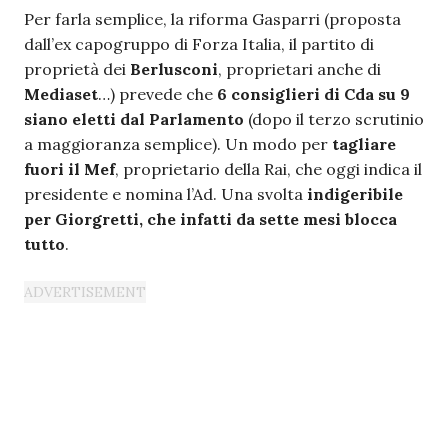
Per farla semplice, la riforma Gasparri (proposta
dall’ex capogruppo di Forza Italia, il partito di
proprietà dei
Berlusconi
, proprietari anche di
Mediaset
…) prevede che
6 consiglieri di Cda su 9
siano eletti dal Parlamento
(dopo il terzo scrutinio
a maggioranza semplice). Un modo per
tagliare
fuori il Mef
, proprietario della Rai, che oggi indica il
presidente e nomina l’Ad. Una svolta
indigeribile
per Giorgretti, che infatti da sette mesi blocca
tutto
.