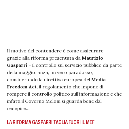
Il motivo del contendere è come assicurare –
grazie alla riforma presentata da
Maurizio
Gasparri
– il controllo sul servizio pubblico da parte
della maggioranza, un vero paradosso,
considerando la direttiva europea del
Media
Freedom Act
, il regolamento che impone di
rompere il controllo politico sull’informazione e che
infatti il Governo Meloni si guarda bene dal
recepire…
LA RIFORMA GASPARRI TAGLIA FUORI IL MEF