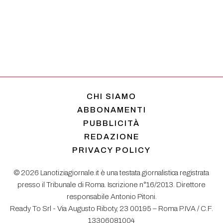
CHI SIAMO
ABBONAMENTI
PUBBLICITÀ
REDAZIONE
PRIVACY POLICY
© 2026 Lanotiziagiornale.it è una testata giornalistica registrata
presso il Tribunale di Roma. Iscrizione n°16/2013. Direttore
responsabile Antonio Pitoni.
Ready To Srl - Via Augusto Riboty, 23 00195 – Roma P.IVA / C.F.
13306081004