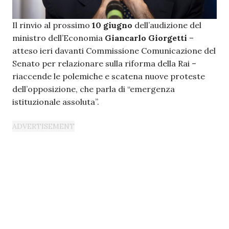
Il rinvio al prossimo
10 giugno
dell’audizione del
ministro dell’Economia
Giancarlo Giorgetti
–
atteso ieri davanti Commissione Comunicazione del
Senato per relazionare sulla riforma della Rai –
riaccende le polemiche e scatena nuove proteste
dell’opposizione, che parla di “emergenza
istituzionale assoluta”.