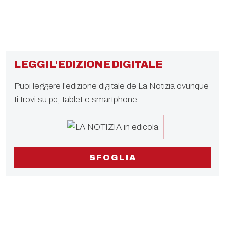
LEGGI L'EDIZIONE DIGITALE
Puoi leggere l'edizione digitale de La Notizia ovunque
ti trovi su pc, tablet e smartphone.
SFOGLIA