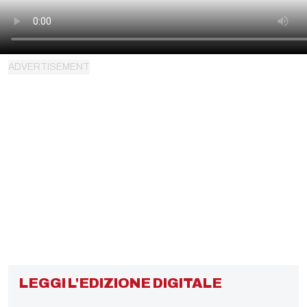
LEGGI L'EDIZIONE DIGITALE