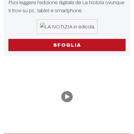
Puoi leggere l'edizione digitale de La Notizia ovunque
ti trovi su pc, tablet e smartphone.
SFOGLIA