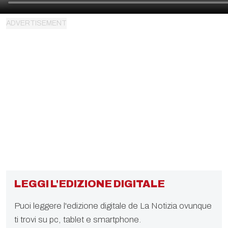
LEGGI L'EDIZIONE DIGITALE
Puoi leggere l'edizione digitale de La Notizia ovunque
ti trovi su pc, tablet e smartphone.