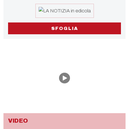
SFOGLIA
VIDEO