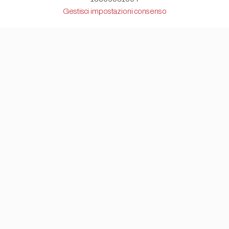
Gestisci impostazioni consenso