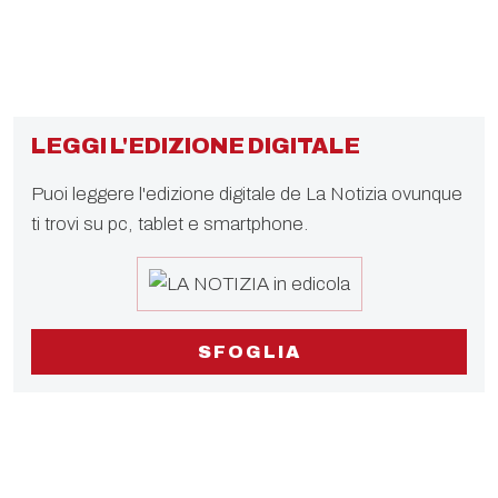
LEGGI L'EDIZIONE DIGITALE
Puoi leggere l'edizione digitale de La Notizia ovunque
ti trovi su pc, tablet e smartphone.
SFOGLIA