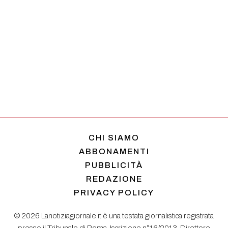
CHI SIAMO
ABBONAMENTI
PUBBLICITÀ
REDAZIONE
PRIVACY POLICY
© 2026 Lanotiziagiornale.it è una testata giornalistica registrata