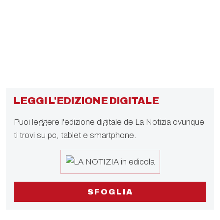
LEGGI L'EDIZIONE DIGITALE
Puoi leggere l'edizione digitale de La Notizia ovunque
ti trovi su pc, tablet e smartphone.
SFOGLIA