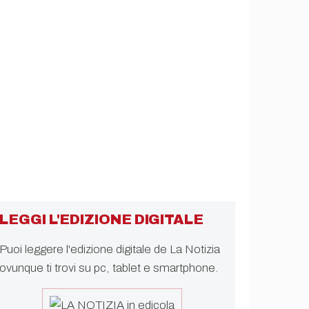
LEGGI L'EDIZIONE DIGITALE
Puoi leggere l'edizione digitale de La Notizia
ovunque ti trovi su pc, tablet e smartphone.