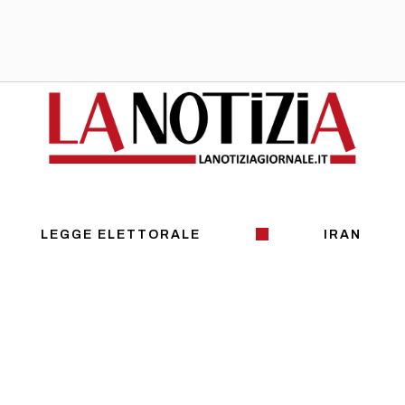
LEGGE ELETTORALE
IRAN