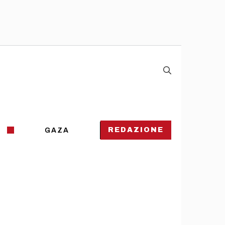
REDAZIONE
GAZA