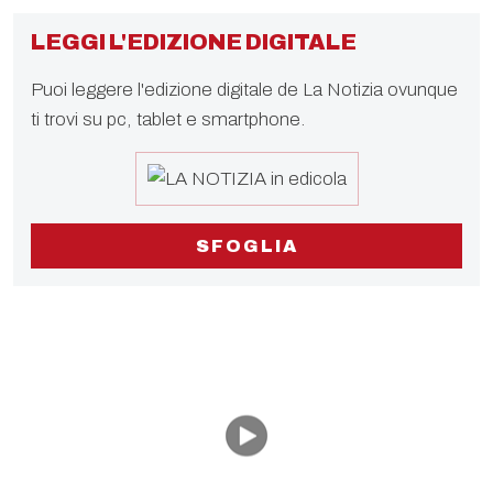
LEGGI L'EDIZIONE DIGITALE
Puoi leggere l'edizione digitale de La Notizia ovunque
ti trovi su pc, tablet e smartphone.
SFOGLIA