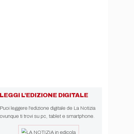
LEGGI L'EDIZIONE DIGITALE
Puoi leggere l'edizione digitale de La Notizia
ovunque ti trovi su pc, tablet e smartphone.