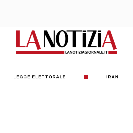
LEGGE ELETTORALE
IRAN