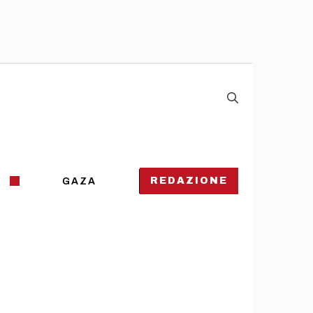
REDAZIONE
GAZA