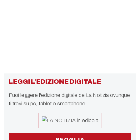
LEGGI L'EDIZIONE DIGITALE
Puoi leggere l'edizione digitale de La Notizia ovunque
ti trovi su pc, tablet e smartphone.
SFOGLIA