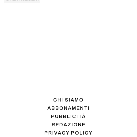
CHI SIAMO
ABBONAMENTI
PUBBLICITÀ
REDAZIONE
PRIVACY POLICY