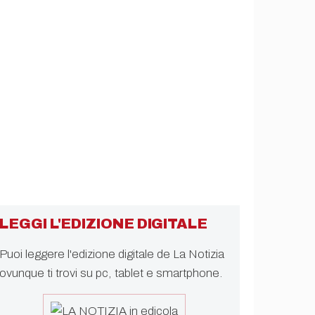
LEGGI L'EDIZIONE DIGITALE
Puoi leggere l'edizione digitale de La Notizia
ovunque ti trovi su pc, tablet e smartphone.