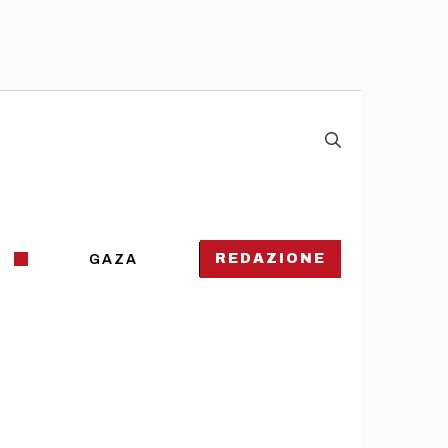
REDAZIONE
GAZA