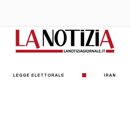
LEGGE ELETTORALE
IRAN