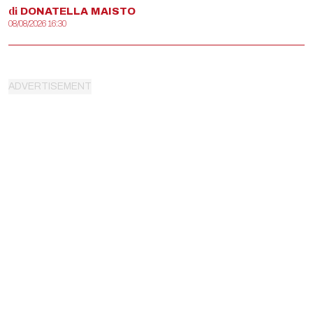
di
DONATELLA
MAISTO
08/08/2026 16:30