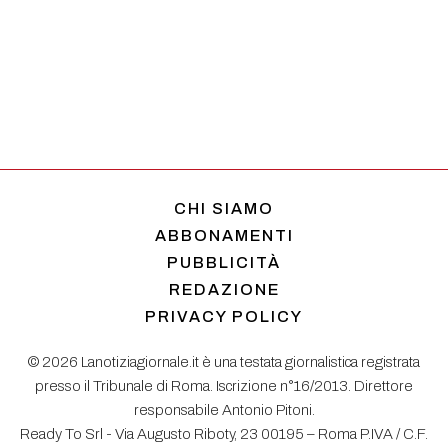
CHI SIAMO
ABBONAMENTI
PUBBLICITÀ
REDAZIONE
PRIVACY POLICY
© 2026 Lanotiziagiornale.it è una testata giornalistica registrata
presso il Tribunale di Roma. Iscrizione n°16/2013. Direttore
responsabile Antonio Pitoni.
Ready To Srl - Via Augusto Riboty, 23 00195 – Roma P.IVA / C.F.