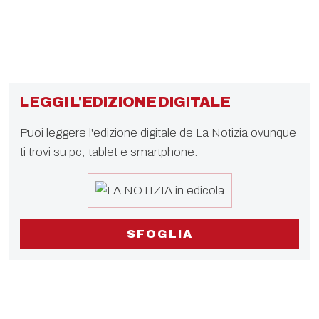
LEGGI L'EDIZIONE DIGITALE
Puoi leggere l'edizione digitale de La Notizia ovunque
ti trovi su pc, tablet e smartphone.
SFOGLIA