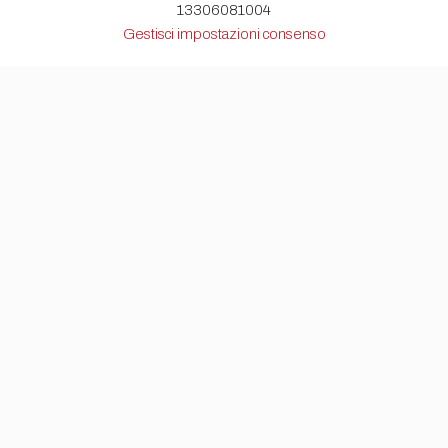
13306081004
Gestisci impostazioni consenso