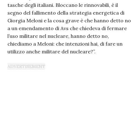
tasche degli italiani. Bloccano le rinnovabili, è il
segno del fallimento della strategia energetica di
Giorgia Meloni e la cosa grave è che hanno detto no
a un emendamento di Avs che chiedeva di fermare
l’uso militare nel nucleare, hanno detto no,
chiediamo a Meloni: che intenzioni hai, di fare un
utilizzo anche militare del nucleare?”.