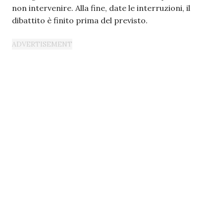
non intervenire. Alla fine, date le interruzioni, il
dibattito è finito prima del previsto.