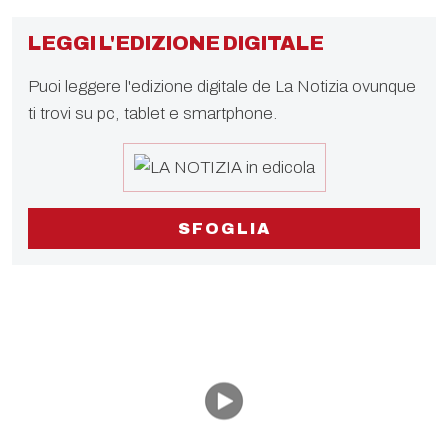
LEGGI L'EDIZIONE DIGITALE
Puoi leggere l'edizione digitale de La Notizia ovunque
ti trovi su pc, tablet e smartphone.
SFOGLIA