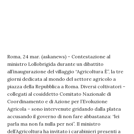
Roma, 24 mar. (askanews) – Contestazione al
ministro Lollobrigida durante un dibattito
all’inaugurazione del villaggio “Agricoltura È”, la tre
giorni dedicata al mondo del settore agricolo a
piazza della Repubblica a Roma. Diversi coltivatori –
collegati al cosiddetto Comitato Nazionale di
Coordinamento e di Azione per l’Evoluzione
Agricola – sono intervenute gridando dalla platea
accusando il governo di non fare abbastanza: “lei
parla ma non fa nulla per noi”. Il ministro
dell’Agricoltura ha invitato i carabinieri presenti a