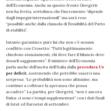
dell’Economia. Anche su questo fronte Giorgetti
non ha fretta, sottolinea che l’incremento “dipende
dagli impegni internazionali” ma sarà reso
“possibile anche dalla clausola di flessibilità del Patto
di stabilità”.
Intanto garantisce pure lui che non c’è nessun
conflitto con Crosetto: “Tutti legittimamente
chiedono stanziamenti, chi deve fare il bilancio deve
dosarli saggiamente”. Il ministro dell’Economia
parla anche dell’uscita dell’Italia dalla
procedura Ue
per deficit
, sostenendo che potrebbe esserci una
sorpresa: “Le probabilità non sono altissime, ma
continuo a coltivare la speranza che possa
accadere”. La partita, per Giorgetti, “non è ancora
finita: ci sono i tempi supplementari” con i dati finali
di Istat ed Eurostat di settembre.