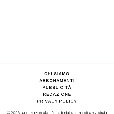
CHI SIAMO
ABBONAMENTI
PUBBLICITÀ
REDAZIONE
PRIVACY POLICY
© 2026 Lanotiziagiornale.it è una testata giornalistica registrata