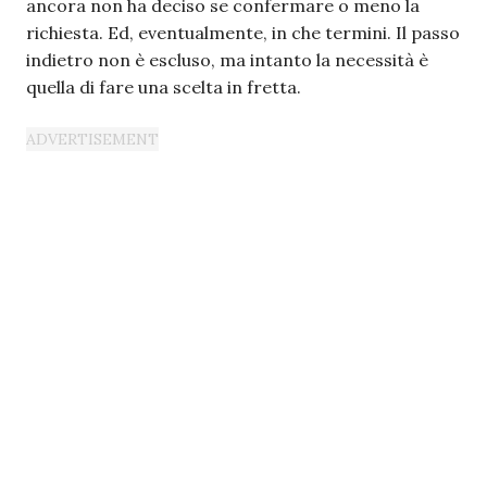
ancora non ha deciso se confermare o meno la
richiesta. Ed, eventualmente, in che termini. Il passo
indietro non è escluso, ma intanto la necessità è
quella di fare una scelta in fretta.