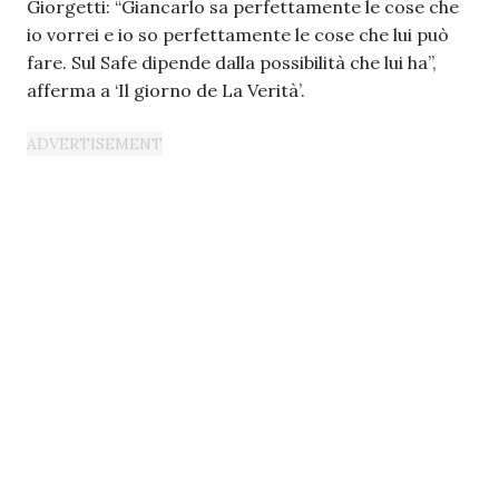
Giorgetti: “Giancarlo sa perfettamente le cose che
io vorrei e io so perfettamente le cose che lui può
fare. Sul Safe dipende dalla possibilità che lui ha”,
afferma a ‘Il giorno de La Verità’.