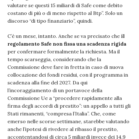
valutare se questi 15 miliardi di Safe come debito
costano di più o di meno rispetto al Btp”. Solo un
discorso “di tipo finanziario”, quindi.
C’è un mese, intanto. Anche se va precisato che
il
regolamento Safe non fissa una scadenza rigida
per confermare formalmente la richiesta. Ma il
tempo scarseggia, considerando che la
Commissione deve fare in fretta in caso di nuova
collocazione dei fondi residui, con il programma in
scadenza alla fine del 2027. Da qui
l’incoraggiamento di un portavoce della
Commissione Ue a “procedere rapidamente alla
firma degli accordi di prestito”: un appello a tutti gli
Stati rimanenti, “compresa l’Italia”. Che, come
emerso nelle scorse settimane, starebbe valutando
anche l’ipotesi di rivedere al ribasso il prestito,
accontentandosi di circa 5 miliardi invece dei 14,9