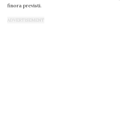
finora previsti.