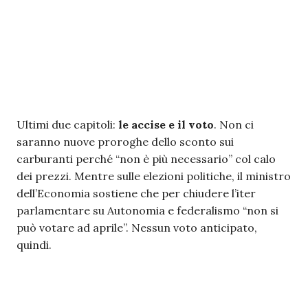
Ultimi due capitoli:
le accise e il voto
. Non ci
saranno nuove proroghe dello sconto sui
carburanti perché “non è più necessario” col calo
dei prezzi. Mentre sulle elezioni politiche, il ministro
dell’Economia sostiene che per chiudere l’iter
parlamentare su Autonomia e federalismo “non si
può votare ad aprile”. Nessun voto anticipato,
quindi.