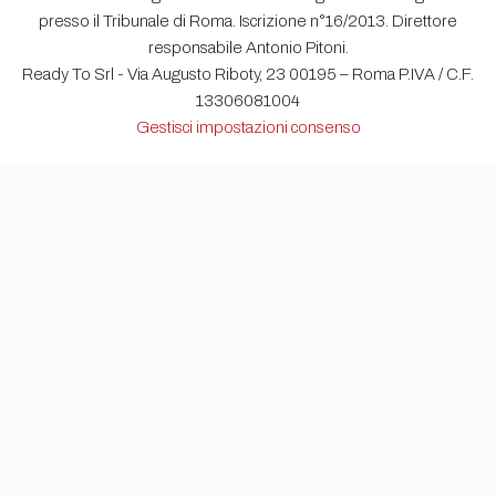
presso il Tribunale di Roma. Iscrizione n°16/2013. Direttore
responsabile Antonio Pitoni.
Ready To Srl - Via Augusto Riboty, 23 00195 – Roma P.IVA / C.F.
13306081004
Gestisci impostazioni consenso