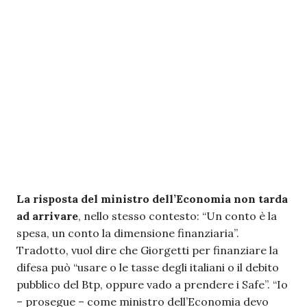
La risposta del ministro dell’Economia non tarda
ad arrivare
, nello stesso contesto: “Un conto è la
spesa, un conto la dimensione finanziaria”.
Tradotto, vuol dire che Giorgetti per finanziare la
difesa può “usare o le tasse degli italiani o il debito
pubblico del Btp, oppure vado a prendere i Safe”. “Io
– prosegue – come ministro dell’Economia devo