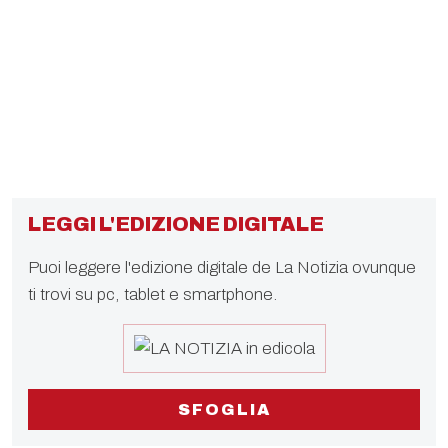
LEGGI L'EDIZIONE DIGITALE
Puoi leggere l'edizione digitale de La Notizia ovunque
ti trovi su pc, tablet e smartphone.
SFOGLIA