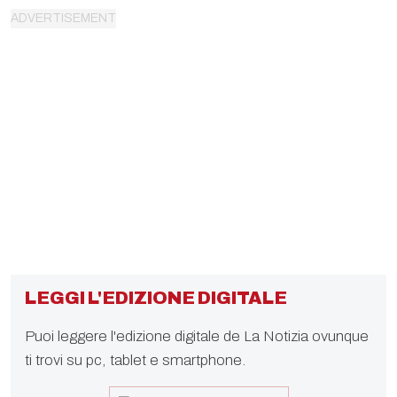
LEGGI L'EDIZIONE DIGITALE
Puoi leggere l'edizione digitale de La Notizia ovunque
ti trovi su pc, tablet e smartphone.