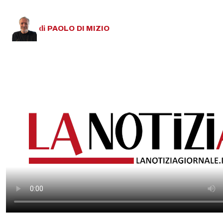
di
PAOLO
DI MIZIO