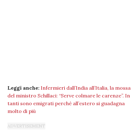
Leggi anche:
Infermieri dall’India all’Italia, la mossa
del ministro Schillaci: “Serve colmare le carenze”. In
tanti sono emigrati perché all’estero si guadagna
molto di più