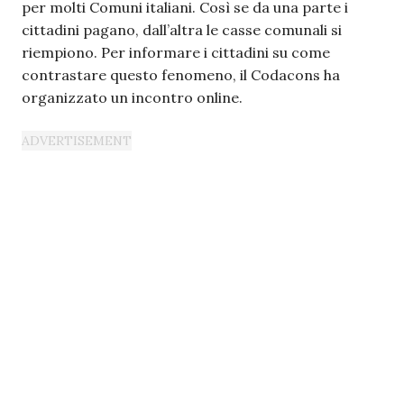
per molti Comuni italiani. Così se da una parte i
cittadini pagano, dall’altra le casse comunali si
riempiono. Per informare i cittadini su come
contrastare questo fenomeno, il Codacons ha
organizzato un incontro online.