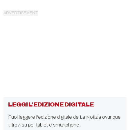
LEGGI L'EDIZIONE DIGITALE
Puoi leggere l'edizione digitale de La Notizia ovunque
ti trovi su pc, tablet e smartphone.