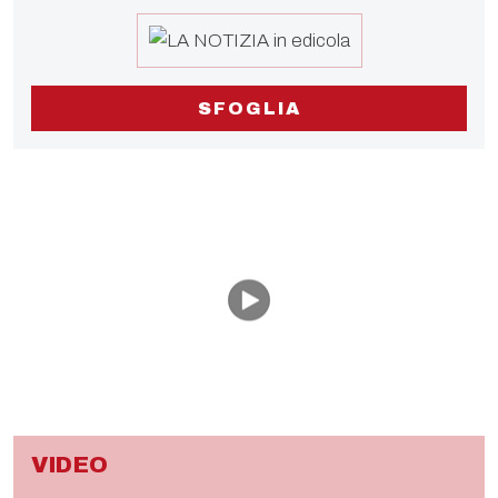
SFOGLIA
VIDEO