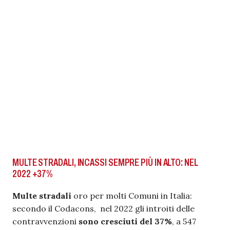
MULTE STRADALI, INCASSI SEMPRE PIÙ IN ALTO: NEL
2022 +37%
Multe stradali
oro per molti Comuni in Italia:
secondo il Codacons, nel 2022 gli introiti delle
contravvenzioni
sono cresciuti del 37%
, a 547