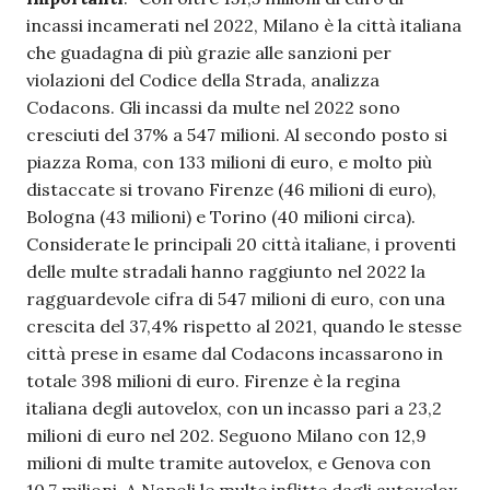
incassi incamerati nel 2022, Milano è la città italiana
che guadagna di più grazie alle sanzioni per
violazioni del Codice della Strada, analizza
Codacons. Gli incassi da multe nel 2022 sono
cresciuti del 37% a 547 milioni. Al secondo posto si
piazza Roma, con 133 milioni di euro, e molto più
distaccate si trovano Firenze (46 milioni di euro),
Bologna (43 milioni) e Torino (40 milioni circa).
Considerate le principali 20 città italiane, i proventi
delle multe stradali hanno raggiunto nel 2022 la
ragguardevole cifra di 547 milioni di euro, con una
crescita del 37,4% rispetto al 2021, quando le stesse
città prese in esame dal Codacons incassarono in
totale 398 milioni di euro. Firenze è la regina
italiana degli autovelox, con un incasso pari a 23,2
milioni di euro nel 202. Seguono Milano con 12,9
milioni di multe tramite autovelox, e Genova con