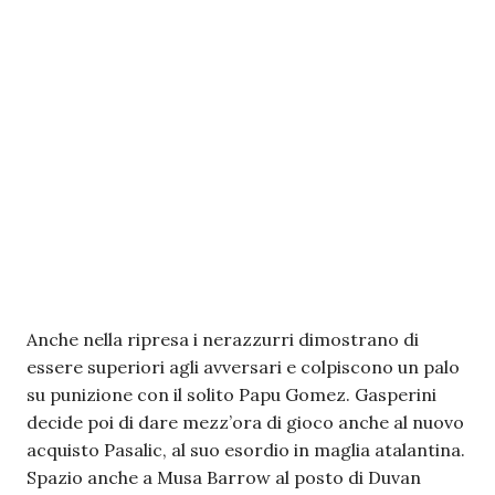
Anche nella ripresa i nerazzurri dimostrano di
essere superiori agli avversari e colpiscono un palo
su punizione con il solito Papu Gomez. Gasperini
decide poi di dare mezz’ora di gioco anche al nuovo
acquisto Pasalic, al suo esordio in maglia atalantina.
Spazio anche a Musa Barrow al posto di Duvan