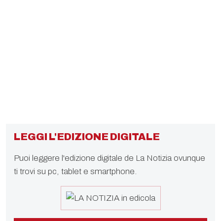
LEGGI L'EDIZIONE DIGITALE
Puoi leggere l'edizione digitale de La Notizia ovunque
ti trovi su pc, tablet e smartphone.