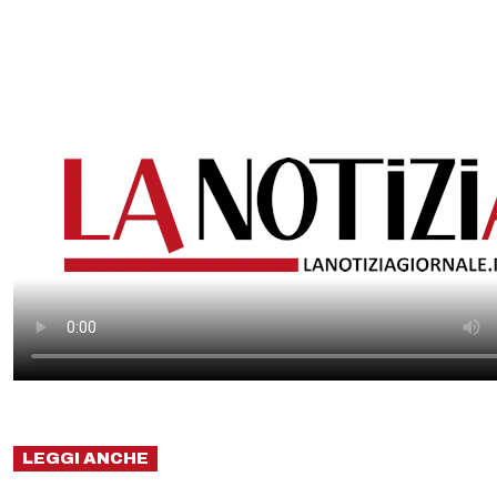
LEGGI ANCHE