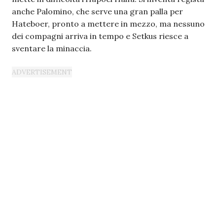
anche Palomino, che serve una gran palla per
Hateboer, pronto a mettere in mezzo, ma nessuno
dei compagni arriva in tempo e Setkus riesce a
sventare la minaccia.