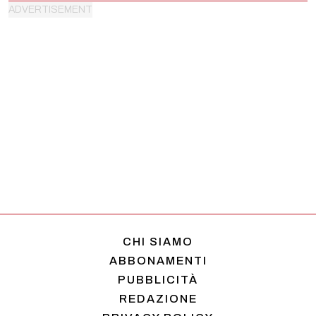
CHI SIAMO
ABBONAMENTI
PUBBLICITÀ
REDAZIONE