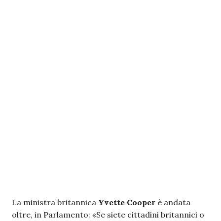
La ministra britannica
Yvette Cooper
è andata
oltre, in Parlamento: «Se siete cittadini britannici o