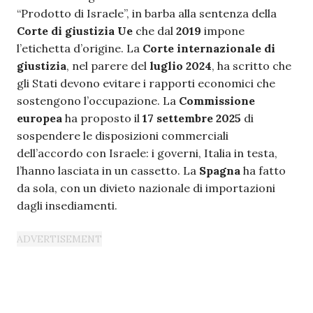
“Prodotto di Israele”, in barba alla sentenza della
Corte di giustizia Ue
che dal
2019
impone
l’etichetta d’origine. La
Corte internazionale di
giustizia
, nel parere del
luglio 2024
, ha scritto che
gli Stati devono evitare i rapporti economici che
sostengono l’occupazione. La
Commissione
europea
ha proposto il
17 settembre 2025
di
sospendere le disposizioni commerciali
dell’accordo con Israele: i governi, Italia in testa,
l’hanno lasciata in un cassetto. La
Spagna
ha fatto
da sola, con un divieto nazionale di importazioni
dagli insediamenti.