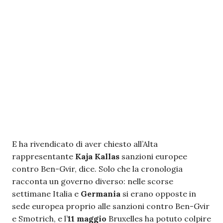
E ha rivendicato di aver chiesto all’Alta
rappresentante
Kaja Kallas
sanzioni europee
contro Ben-Gvir, dice. Solo che la cronologia
racconta un governo diverso: nelle scorse
settimane Italia e
Germania
si erano opposte in
sede europea proprio alle sanzioni contro Ben-Gvir
e Smotrich, e l’
11 maggio
Bruxelles ha potuto colpire