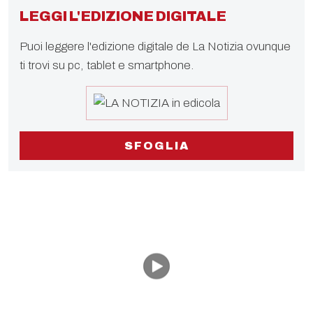
LEGGI L'EDIZIONE DIGITALE
Puoi leggere l'edizione digitale de La Notizia ovunque
ti trovi su pc, tablet e smartphone.
SFOGLIA