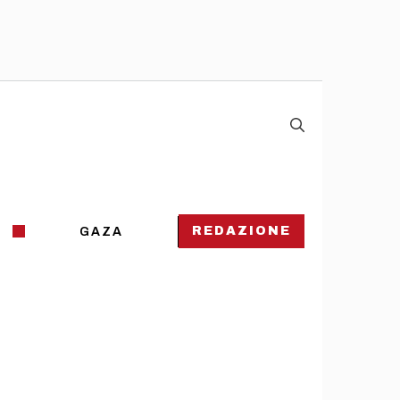
REDAZIONE
GAZA