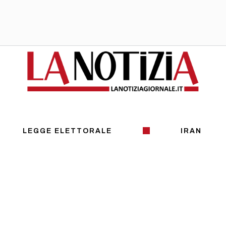
LEGGE ELETTORALE
IRAN