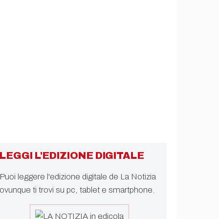
LEGGI L'EDIZIONE DIGITALE
Puoi leggere l'edizione digitale de La Notizia
ovunque ti trovi su pc, tablet e smartphone.