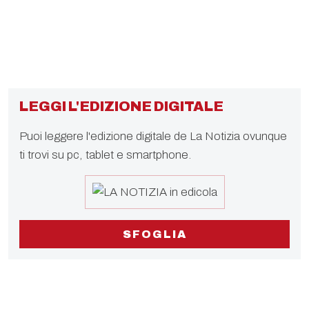
LEGGI L'EDIZIONE DIGITALE
Puoi leggere l'edizione digitale de La Notizia ovunque
ti trovi su pc, tablet e smartphone.
SFOGLIA