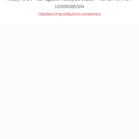
13306081004
Gestisci impostazioni consenso