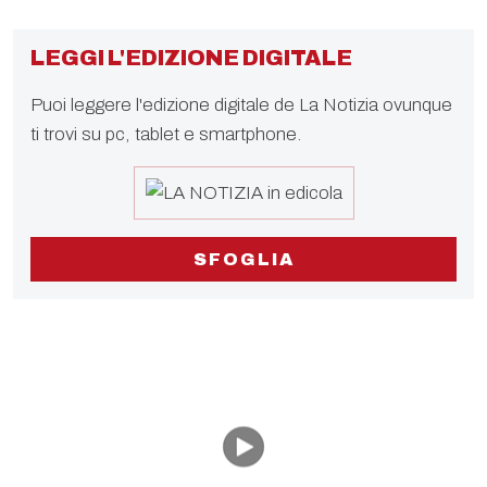
LEGGI L'EDIZIONE DIGITALE
Puoi leggere l'edizione digitale de La Notizia ovunque
ti trovi su pc, tablet e smartphone.
SFOGLIA