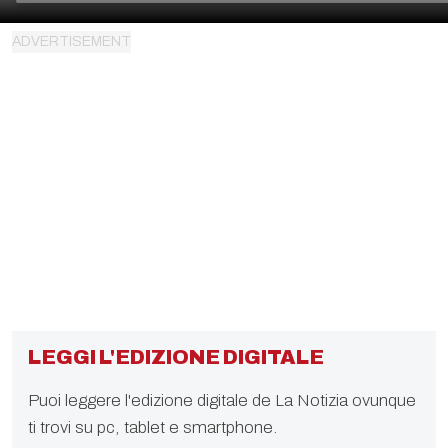
LEGGI L'EDIZIONE DIGITALE
Puoi leggere l'edizione digitale de La Notizia ovunque
ti trovi su pc, tablet e smartphone.