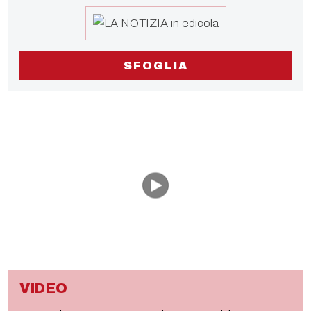
SFOGLIA
VIDEO