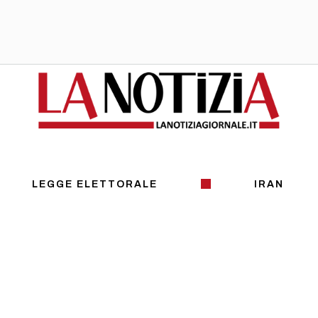
LEGGE ELETTORALE
IRAN