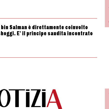
 bin Salman è direttamente coinvolto
hoggi. E’ il principe saudita incontrato