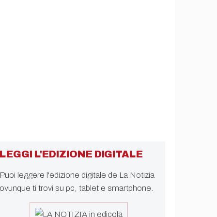
LEGGI L'EDIZIONE DIGITALE
Puoi leggere l'edizione digitale de La Notizia
ovunque ti trovi su pc, tablet e smartphone.