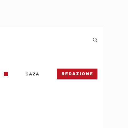
REDAZIONE
GAZA