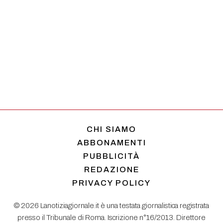
CHI SIAMO
ABBONAMENTI
PUBBLICITÀ
REDAZIONE
PRIVACY POLICY
© 2026 Lanotiziagiornale.it è una testata giornalistica registrata
presso il Tribunale di Roma. Iscrizione n°16/2013. Direttore