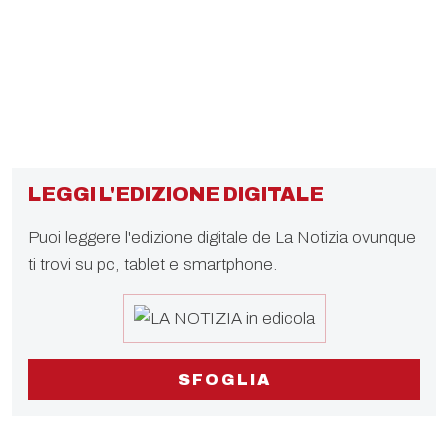
LEGGI L'EDIZIONE DIGITALE
Puoi leggere l'edizione digitale de La Notizia ovunque
ti trovi su pc, tablet e smartphone.
SFOGLIA