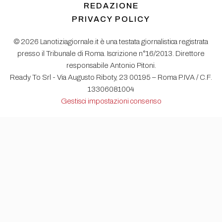
REDAZIONE
PRIVACY POLICY
© 2026 Lanotiziagiornale.it è una testata giornalistica registrata
presso il Tribunale di Roma. Iscrizione n°16/2013. Direttore
responsabile Antonio Pitoni.
Ready To Srl - Via Augusto Riboty, 23 00195 – Roma P.IVA / C.F.
13306081004
Gestisci impostazioni consenso