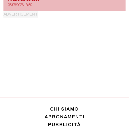
05/08/2026 18:50
CHI SIAMO
ABBONAMENTI
PUBBLICITÀ