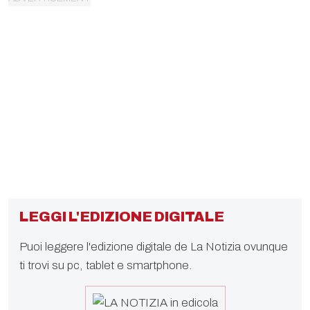
LEGGI L'EDIZIONE DIGITALE
Puoi leggere l'edizione digitale de La Notizia ovunque
ti trovi su pc, tablet e smartphone.