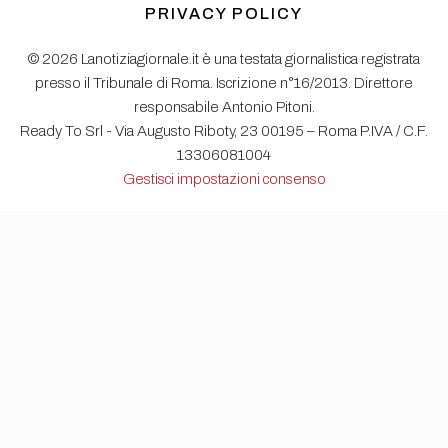
PRIVACY POLICY
© 2026 Lanotiziagiornale.it è una testata giornalistica registrata
presso il Tribunale di Roma. Iscrizione n°16/2013. Direttore
responsabile Antonio Pitoni.
Ready To Srl - Via Augusto Riboty, 23 00195 – Roma P.IVA / C.F.
13306081004
Gestisci impostazioni consenso