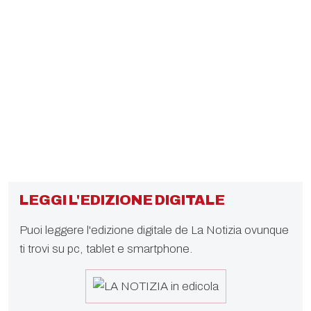
LEGGI L'EDIZIONE DIGITALE
Puoi leggere l'edizione digitale de La Notizia ovunque
ti trovi su pc, tablet e smartphone.