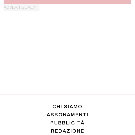
CHI SIAMO
ABBONAMENTI
PUBBLICITÀ
REDAZIONE