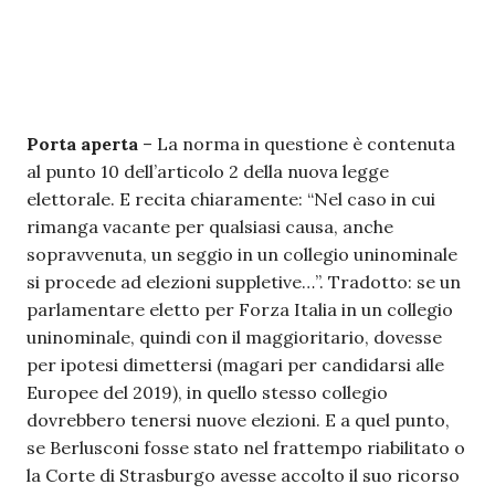
Porta aperta
– La norma in questione è contenuta
al punto 10 dell’articolo 2 della nuova legge
elettorale. E recita chiaramente: “Nel caso in cui
rimanga vacante per qualsiasi causa, anche
sopravvenuta, un seggio in un collegio uninominale
si procede ad elezioni suppletive…”. Tradotto: se un
parlamentare eletto per Forza Italia in un collegio
uninominale, quindi con il maggioritario, dovesse
per ipotesi dimettersi (magari per candidarsi alle
Europee del 2019), in quello stesso collegio
dovrebbero tenersi nuove elezioni. E a quel punto,
se Berlusconi fosse stato nel frattempo riabilitato o
la Corte di Strasburgo avesse accolto il suo ricorso