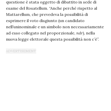
questione è stata oggetto di dibattito in sede di
esame del Rosatellum. “Anche perché rispetto al
Mattarellum, che prevedeva la possibilità di
esprimere il voto disgiunto (un candidato
nell’uninominale e un simbolo non necessariamente
ad esso collegato nel proporzionale,
ndr
), nella
nuova legge elettorale questa possibilità non c’è”.