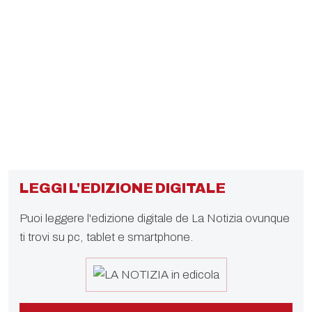
LEGGI L'EDIZIONE DIGITALE
Puoi leggere l'edizione digitale de La Notizia ovunque
ti trovi su pc, tablet e smartphone.