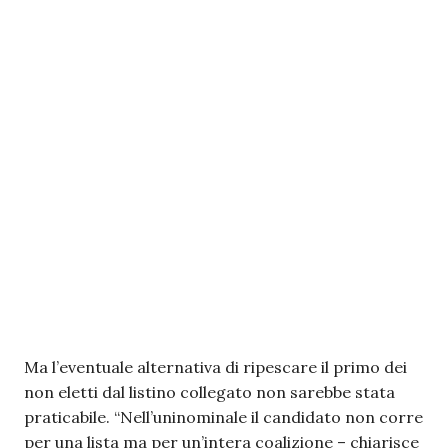
Ma l’eventuale alternativa di ripescare il primo dei
non eletti dal listino collegato non sarebbe stata
praticabile. “Nell’uninominale il candidato non corre
per una lista ma per un’intera coalizione – chiarisce