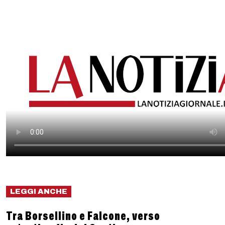
LEGGI ANCHE
Tra Borsellino e Falcone, verso