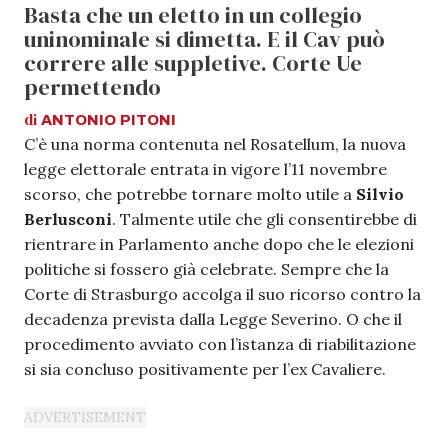
Basta che un eletto in un collegio
uninominale si dimetta. E il Cav può
correre alle suppletive. Corte Ue
permettendo
di
ANTONIO
PITONI
C’è una norma contenuta nel Rosatellum, la nuova
legge elettorale entrata in vigore l’11 novembre
scorso, che potrebbe tornare molto utile a
Silvio
Berlusconi
. Talmente utile che gli consentirebbe di
rientrare in Parlamento anche dopo che le elezioni
politiche si fossero già celebrate. Sempre che la
Corte di Strasburgo accolga il suo ricorso contro la
decadenza prevista dalla Legge Severino. O che il
procedimento avviato con l’istanza di riabilitazione
si sia concluso positivamente per l’ex Cavaliere.