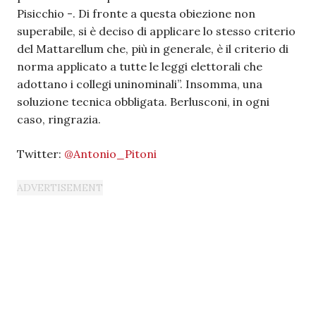
Pisicchio -. Di fronte a questa obiezione non
superabile, si è deciso di applicare lo stesso criterio
del Mattarellum che, più in generale, è il criterio di
norma applicato a tutte le leggi elettorali che
adottano i collegi uninominali”. Insomma, una
soluzione tecnica obbligata. Berlusconi, in ogni
caso, ringrazia.
Twitter:
@Antonio_Pitoni