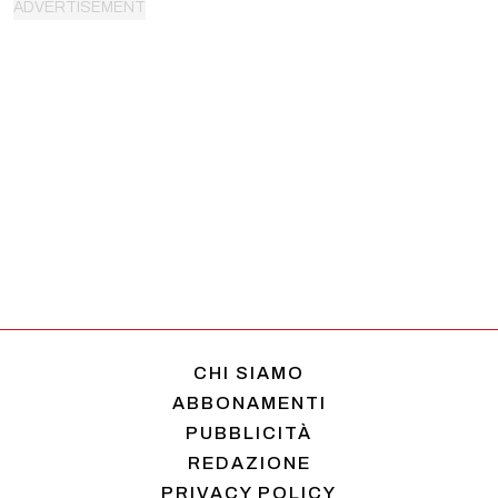
CHI SIAMO
ABBONAMENTI
PUBBLICITÀ
REDAZIONE
PRIVACY POLICY