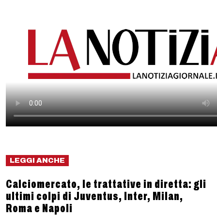
LEGGI ANCHE
Calciomercato, le trattative in diretta: gli
ultimi colpi di Juventus, Inter, Milan,
Roma e Napoli