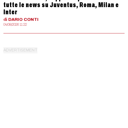
tutte le news su Juventus, Roma, Milan e
Inter
di
DARIO
CONTI
04/08/2026 11:22