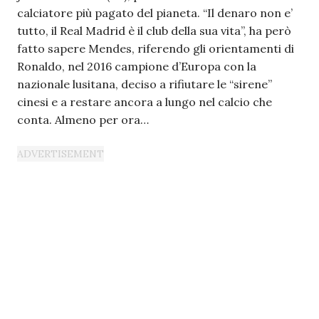
calciatore più pagato del pianeta. “Il denaro non e’
tutto, il Real Madrid è il club della sua vita”, ha però
fatto sapere Mendes, riferendo gli orientamenti di
Ronaldo, nel 2016 campione d’Europa con la
nazionale lusitana, deciso a rifiutare le “sirene”
cinesi e a restare ancora a lungo nel calcio che
conta. Almeno per ora…