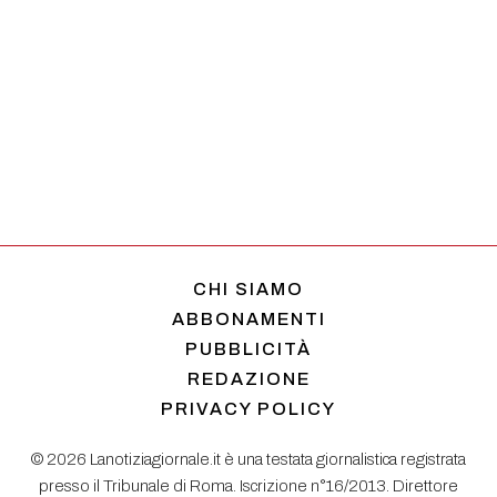
CHI SIAMO
ABBONAMENTI
PUBBLICITÀ
REDAZIONE
PRIVACY POLICY
© 2026 Lanotiziagiornale.it è una testata giornalistica registrata
presso il Tribunale di Roma. Iscrizione n°16/2013. Direttore