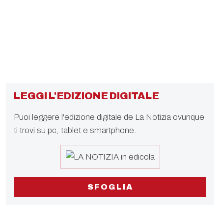
LEGGI L'EDIZIONE DIGITALE
Puoi leggere l'edizione digitale de La Notizia ovunque
ti trovi su pc, tablet e smartphone.
SFOGLIA