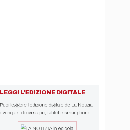
LEGGI L'EDIZIONE DIGITALE
Puoi leggere l'edizione digitale de La Notizia
ovunque ti trovi su pc, tablet e smartphone.