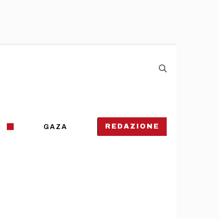
REDAZIONE
GAZA