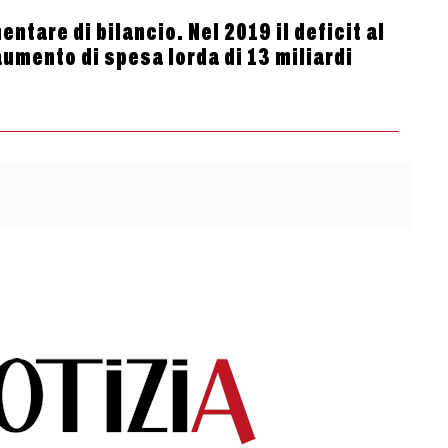
ntare di bilancio. Nel 2019 il deficit al
aumento di spesa lorda di 13 miliardi