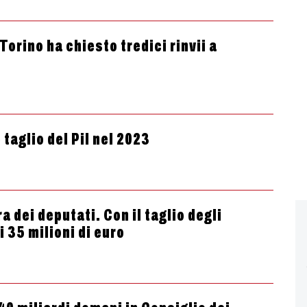
orino ha chiesto tredici rinvii a
 taglio del Pil nel 2023
 dei deputati. Con il taglio degli
 35 milioni di euro