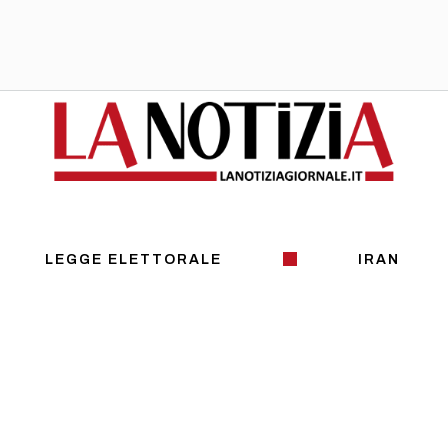
LEGGE ELETTORALE
IRAN