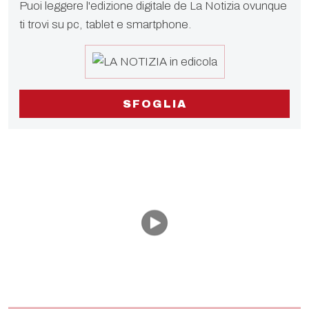
Puoi leggere l'edizione digitale de La Notizia ovunque
ti trovi su pc, tablet e smartphone.
SFOGLIA