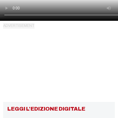
LEGGI L'EDIZIONE DIGITALE