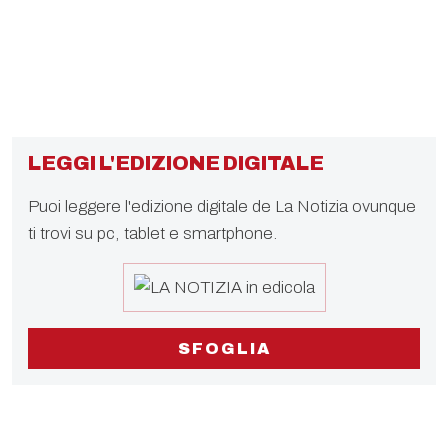
LEGGI L'EDIZIONE DIGITALE
Puoi leggere l'edizione digitale de La Notizia ovunque
ti trovi su pc, tablet e smartphone.
SFOGLIA