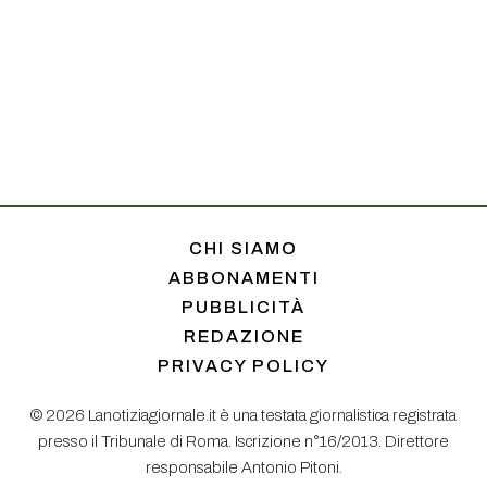
CHI SIAMO
ABBONAMENTI
PUBBLICITÀ
REDAZIONE
PRIVACY POLICY
© 2026 Lanotiziagiornale.it è una testata giornalistica registrata
presso il Tribunale di Roma. Iscrizione n°16/2013. Direttore
responsabile Antonio Pitoni.