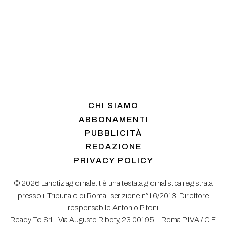
CHI SIAMO
ABBONAMENTI
PUBBLICITÀ
REDAZIONE
PRIVACY POLICY
© 2026 Lanotiziagiornale.it è una testata giornalistica registrata
presso il Tribunale di Roma. Iscrizione n°16/2013. Direttore
responsabile Antonio Pitoni.
Ready To Srl - Via Augusto Riboty, 23 00195 – Roma P.IVA / C.F.