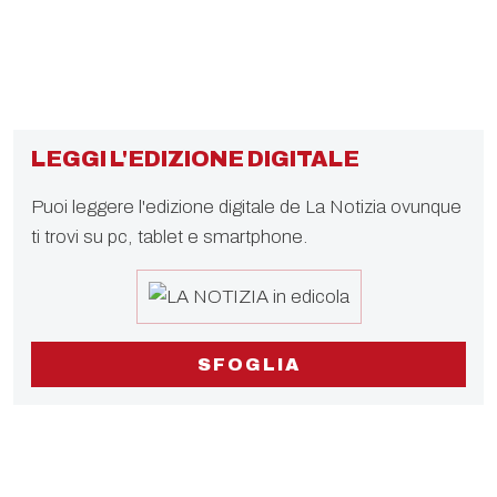
LEGGI L'EDIZIONE DIGITALE
Puoi leggere l'edizione digitale de La Notizia ovunque
ti trovi su pc, tablet e smartphone.
SFOGLIA