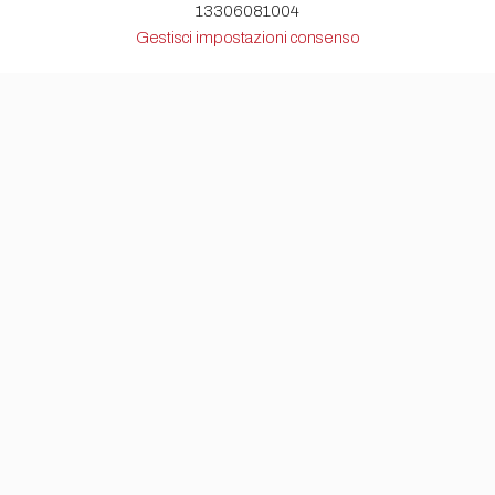
13306081004
Gestisci impostazioni consenso