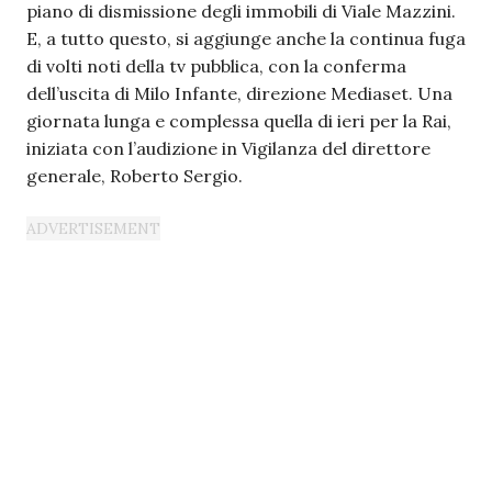
piano di dismissione degli immobili di Viale Mazzini.
E, a tutto questo, si aggiunge anche la continua fuga
di volti noti della tv pubblica, con la conferma
dell’uscita di Milo Infante, direzione Mediaset. Una
giornata lunga e complessa quella di ieri per la Rai,
iniziata con l’audizione in Vigilanza del direttore
generale, Roberto Sergio.