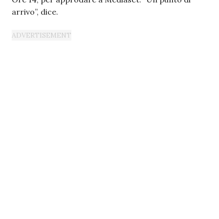
arrivo”, dice.