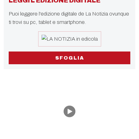
LEGGI L'EDIZIONE DIGITALE
Puoi leggere l'edizione digitale de La Notizia ovunque
ti trovi su pc, tablet e smartphone.
SFOGLIA