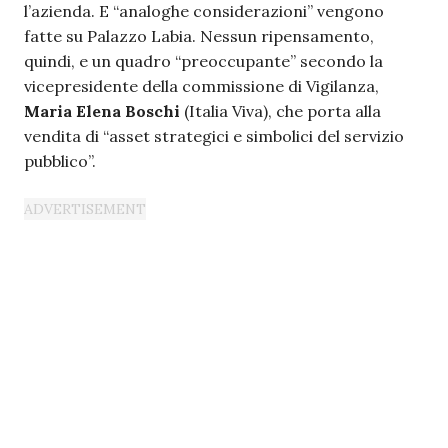
l’azienda. E “analoghe considerazioni” vengono
fatte su Palazzo Labia. Nessun ripensamento,
quindi, e un quadro “preoccupante” secondo la
vicepresidente della commissione di Vigilanza,
Maria Elena Boschi
(Italia Viva), che porta alla
vendita di “asset strategici e simbolici del servizio
pubblico”.