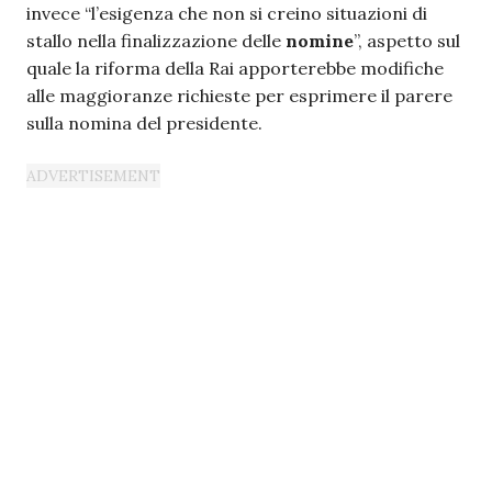
invece “l’esigenza che non si creino situazioni di
stallo nella finalizzazione delle
nomine
”, aspetto sul
quale la riforma della Rai apporterebbe modifiche
alle maggioranze richieste per esprimere il parere
sulla nomina del presidente.