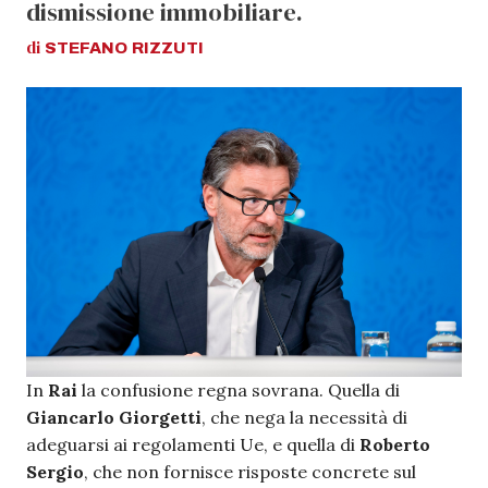
dismissione immobiliare.
di
STEFANO
RIZZUTI
In
Rai
la confusione regna sovrana. Quella di
Giancarlo Giorgetti
, che nega la necessità di
adeguarsi ai regolamenti Ue, e quella di
Roberto
Sergio
, che non fornisce risposte concrete sul