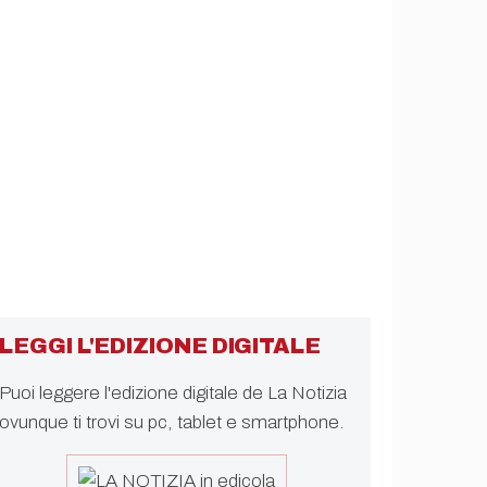
LEGGI L'EDIZIONE DIGITALE
Puoi leggere l'edizione digitale de La Notizia
ovunque ti trovi su pc, tablet e smartphone.