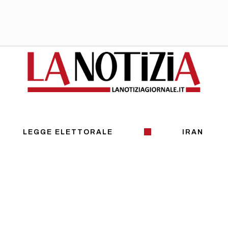
LEGGE ELETTORALE
IRAN