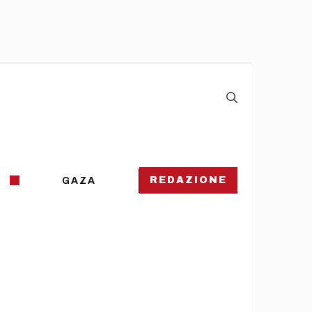
REDAZIONE
GAZA