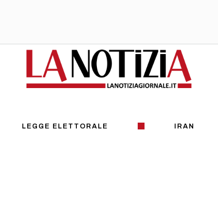
LEGGE ELETTORALE
IRAN