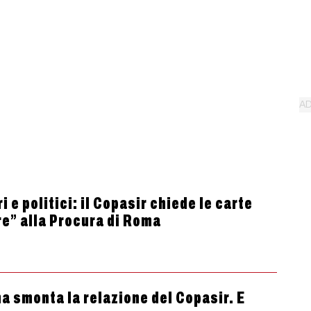
 e politici: il Copasir chiede le carte
re” alla Procura di Roma
a smonta la relazione del Copasir. E