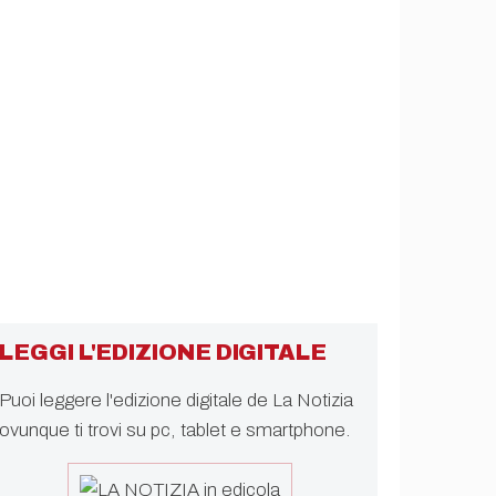
LEGGI L'EDIZIONE DIGITALE
Puoi leggere l'edizione digitale de La Notizia
ovunque ti trovi su pc, tablet e smartphone.