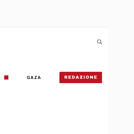
REDAZIONE
GAZA